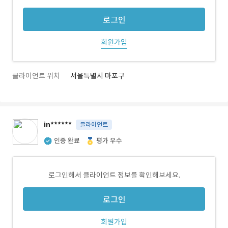
로그인
회원가입
클라이언트 위치
서울특별시 마포구
in******
클라이언트
인증 완료
평가 우수
로그인해서 클라이언트 정보를 확인해보세요.
로그인
회원가입