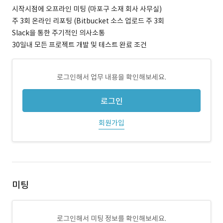
시작시점에 오프라인 미팅 (마포구 소재 회사 사무실)
주 3회 온라인 리포팅 (Bitbucket 소스 업로드 주 3회
Slack을 통한 주기적인 의사소통
30일내 모든 프로젝트 개발 및 테스트 완료 조건
로그인해서 업무 내용을 확인해보세요.
로그인
회원가입
미팅
로그인해서 미팅 정보를 확인해보세요.