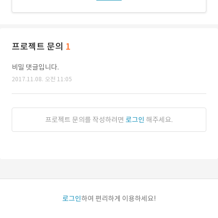
프로젝트 문의
1
비밀 댓글입니다.
2017.11.08. 오전 11:05
프로젝트 문의를 작성하려면
로그인
해주세요.
로그인
하여 편리하게 이용하세요!