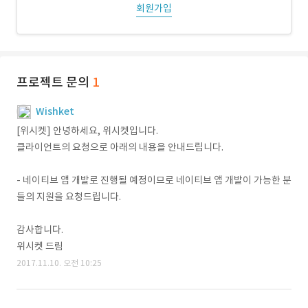
회원가입
프로젝트 문의
1
Wishket
[위시켓] 안녕하세요, 위시켓입니다.
클라이언트의 요청으로 아래의 내용을 안내드립니다.
- 네이티브 앱 개발로 진행될 예정이므로 네이티브 앱 개발이 가능한 분
들의 지원을 요청드립니다.
감사합니다.
위시켓 드림
2017.11.10. 오전 10:25