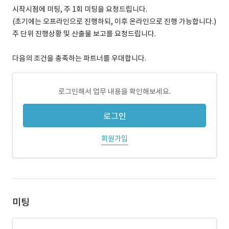
시작시점에 미팅, 주 1회 미팅을 요청드립니다.
(초기에는 오프라인으로 진행하되, 이후 온라인으로 진행 가능합니다.)
주 단위 진행상황 및 산출물 보고를 요청드립니다.
다음의 조건을 충족하는 파트너를 우대합니다.
로그인해서 업무 내용을 확인해보세요.
로그인
회원가입
미팅