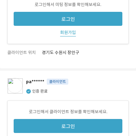
로그인해서 미팅 정보를 확인해보세요.
로그인
회원가입
클라이언트 위치
경기도 수원시 장안구
pa******
클라이언트
인증 완료
로그인해서 클라이언트 정보를 확인해보세요.
로그인