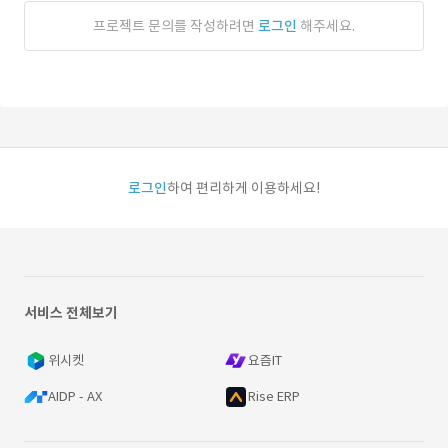
프로젝트 문의를 작성하려면
로그인
해주세요.
로그인
하여 편리하게 이용하세요!
서비스 전체보기
위시켓
요즘IT
AIDP - AX
Rise ERP