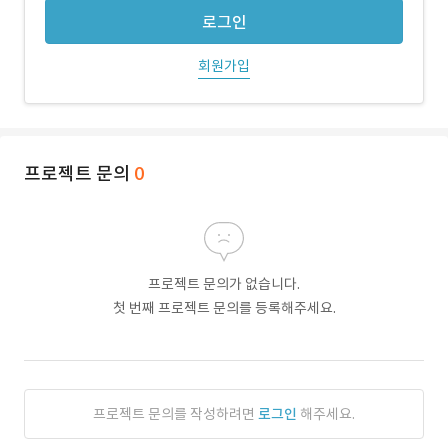
로그인
회원가입
프로젝트 문의
0
프로젝트 문의가 없습니다.
첫 번째 프로젝트 문의를 등록해주세요.
프로젝트 문의를 작성하려면
로그인
해주세요.