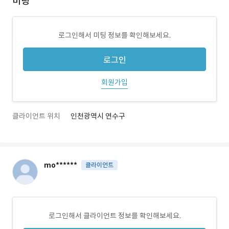
미팅
로그인해서 미팅 정보를 확인해보세요.
로그인
회원가입
클라이언트 위치
인천광역시 연수구
mo******
클라이언트
로그인해서 클라이언트 정보를 확인해보세요.