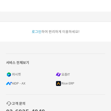
로그인
하여 편리하게 이용하세요!
서비스 전체보기
위시켓
요즘IT
AIDP - AX
Rise ERP
고객 문의