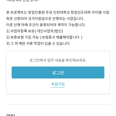
<프로젝트 진행 방식>
본 프로젝트는 창업진흥원 주관 인천대학교 창업선도대학 아이템 사업
화로 선정되어 국가지원금으로 진행되는 사업입니다.
이로 인해 아래 조건이 충족되어야 계약이 가능합니다.
1) 사업자등록 보유( 개인사업자/법인)
2) 보증보험 가입 가능 ( 보험증서 제출해야합니다. )
3) 그 외 제반 서류 작업이 있을 수 있습니다.
로그인해서 업무 내용을 확인해보세요.
로그인
회원가입