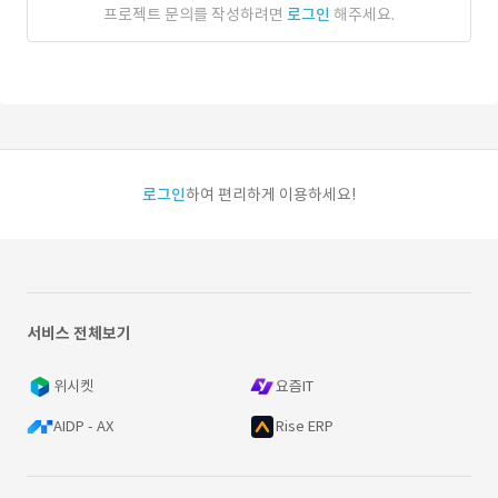
프로젝트 문의를 작성하려면
로그인
해주세요.
로그인
하여 편리하게 이용하세요!
서비스 전체보기
위시켓
요즘IT
AIDP - AX
Rise ERP