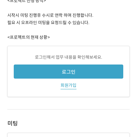
<프로젝트 진행 방식>
시작시 미팅 진행후 수시로 연락 하며 진행합니다.
필요 시 오프라인 미팅을 요청드릴 수 있습니다.
<프로젝트의 현재 상황>
로그인해서 업무 내용을 확인해보세요.
로그인
회원가입
미팅