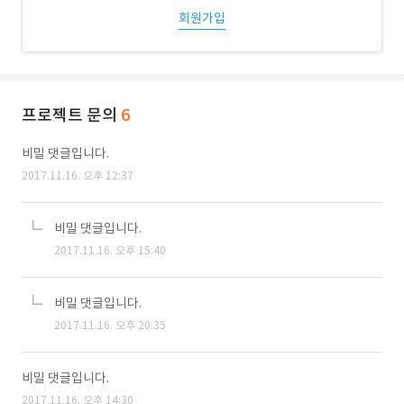
회원가입
프로젝트 문의
6
비밀 댓글입니다.
2017.11.16. 오후 12:37
비밀 댓글입니다.
2017.11.16. 오후 15:40
비밀 댓글입니다.
2017.11.16. 오후 20:35
비밀 댓글입니다.
2017.11.16. 오후 14:30