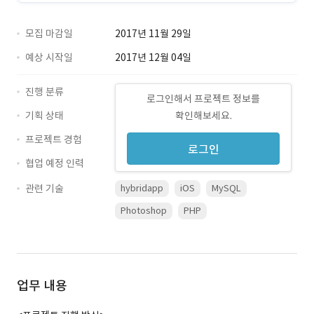
모집 마감일
2017년 11월 29일
예상 시작일
2017년 12월 04일
진행 분류
로그인해서 프로젝트 정보를
기획 상태
확인해보세요.
프로젝트 경험
로그인
협업 예정 인력
관련 기술
hybridapp
iOS
MySQL
Photoshop
PHP
업무 내용