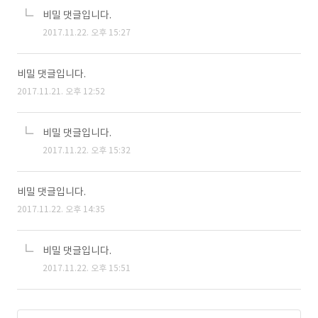
비밀 댓글입니다.
2017.11.22. 오후 15:27
비밀 댓글입니다.
2017.11.21. 오후 12:52
비밀 댓글입니다.
2017.11.22. 오후 15:32
비밀 댓글입니다.
2017.11.22. 오후 14:35
비밀 댓글입니다.
2017.11.22. 오후 15:51