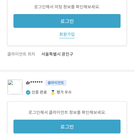
로그인해서 미팅 정보를 확인해보세요.
로그인
회원가입
클라이언트 위치
서울특별시 광진구
dr******
클라이언트
인증 완료
평가 우수
로그인해서 클라이언트 정보를 확인해보세요.
로그인