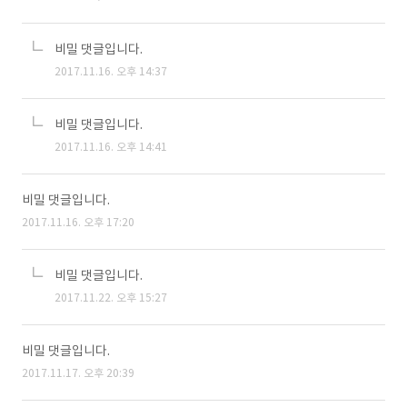
비밀 댓글입니다.
2017.11.16. 오후 14:37
비밀 댓글입니다.
2017.11.16. 오후 14:41
비밀 댓글입니다.
2017.11.16. 오후 17:20
비밀 댓글입니다.
2017.11.22. 오후 15:27
비밀 댓글입니다.
2017.11.17. 오후 20:39