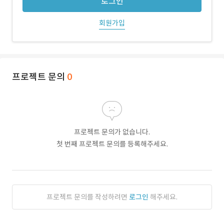
로그인
회원가입
프로젝트 문의
0
프로젝트 문의가 없습니다.
첫 번째 프로젝트 문의를 등록해주세요.
프로젝트 문의를 작성하려면
로그인
해주세요.