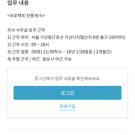
업무 내용
<프로젝트 진행 방식>
자사 사무실 상주 근무
1) 근무 위치 : 서울 가산동(7호선 가산디지털단지 6번 출구 100미터)
2) 근무 시간 : 09 ~ 18시
3) 근무 일정 : (희망) 11/30착수 ~ 18년 1/28종료 ( 2개월간)
4) 주말 근무 / 야근 : 필요시 야근 가능
로그인해서 업무 내용을 확인해보세요.
로그인
회원가입