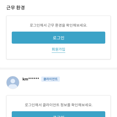
근무 환경
로그인해서 근무 환경을 확인해보세요.
로그인
회원가입
km******
클라이언트
로그인해서 클라이언트 정보를 확인해보세요.