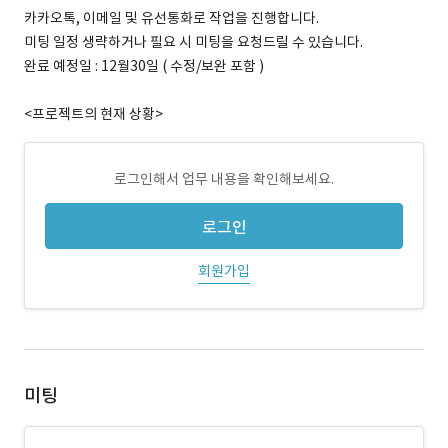
카카오톡, 이메일 및 유선통화로 작업을 진행합니다.
미팅 일정 생략하거나 필요 시 미팅을 요청드릴 수 있습니다.
완료 예정일 : 12월30일 ( 수정/보완 포함 )
<프로젝트의 현재 상황>
로그인해서 업무 내용을 확인해보세요.
로그인
회원가입
미팅