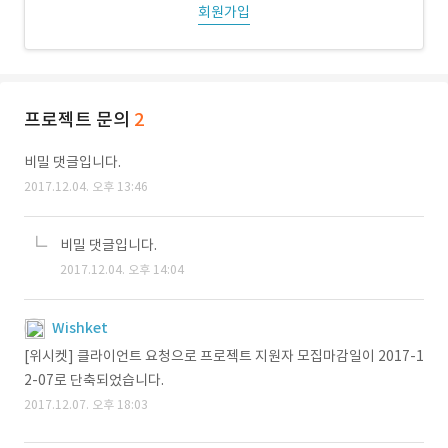
회원가입
프로젝트 문의
2
비밀 댓글입니다.
2017.12.04. 오후 13:46
비밀 댓글입니다.
2017.12.04. 오후 14:04
Wishket
[위시켓] 클라이언트 요청으로 프로젝트 지원자 모집마감일이 2017-1
2-07로 단축되었습니다.
2017.12.07. 오후 18:03