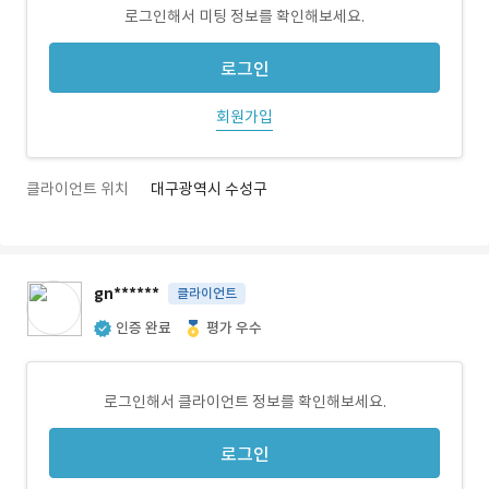
로그인해서 미팅 정보를 확인해보세요.
로그인
회원가입
클라이언트 위치
대구광역시 수성구
gn******
클라이언트
인증 완료
평가 우수
로그인해서 클라이언트 정보를 확인해보세요.
로그인