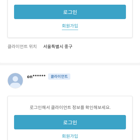
로그인
회원가입
클라이언트 위치
서울특별시 중구
on******
클라이언트
로그인해서 클라이언트 정보를 확인해보세요.
로그인
회원가입