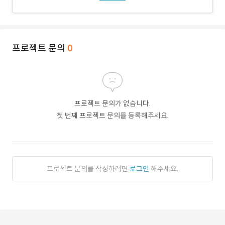
프로젝트 문의
0
프로젝트 문의가 없습니다.
첫 번째 프로젝트 문의를 등록해주세요.
프로젝트 문의를 작성하려면
로그인
해주세요.