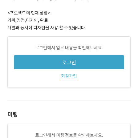
<프로젝트의 현재 상황>
기획,영업,디자인, 완료
개발과 동시에 디자인을 사용 할 수 있습니다.
로그인해서 업무 내용을 확인해보세요.
로그인
회원가입
미팅
로그인해서 미팅 정보를 확인해보세요.