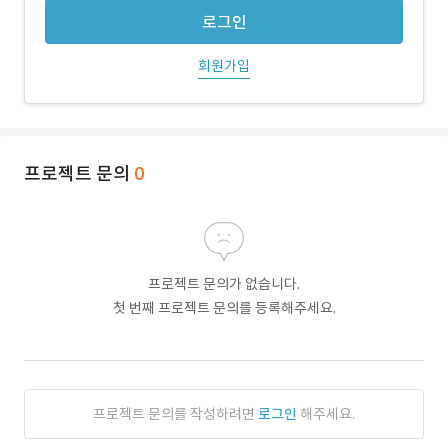
로그인
회원가입
프로젝트 문의
0
프로젝트 문의가 없습니다.
첫 번째 프로젝트 문의를 등록해주세요.
프로젝트 문의를 작성하려면
로그인
해주세요.