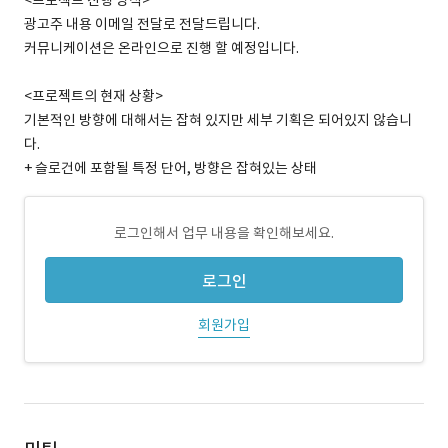
<프로젝트 진행 방식>
광고주 내용 이메일 전달로 전달드립니다.
커뮤니케이션은 온라인으로 진행 할 예정입니다.
<프로젝트의 현재 상황>
기본적인 방향에 대해서는 잡혀 있지만 세부 기획은 되어있지 않습니
다.
+ 슬로건에 포함될 특정 단어, 방향은 잡혀있는 상태
로그인해서 업무 내용을 확인해보세요.
로그인
회원가입