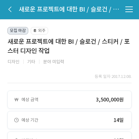
새로운 프로젝트에 대한 BI / 슬로건 / 스티커 / 포스터 디자인 작업
모집 마감
외주
📔
새로운 프로젝트에 대한 BI / 슬로건 / 스티커 / 포
스터 디자인 작업
디자인
기타
분야 미입력
등록 일자 2017.12.08.
3,500,000원
예상 금액
14일
예상 기간