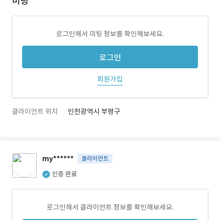
미팅
로그인해서 미팅 정보를 확인해보세요.
로그인
회원가입
클라이언트 위치
인천광역시 부평구
my******
클라이언트
인증 완료
로그인해서 클라이언트 정보를 확인해보세요.