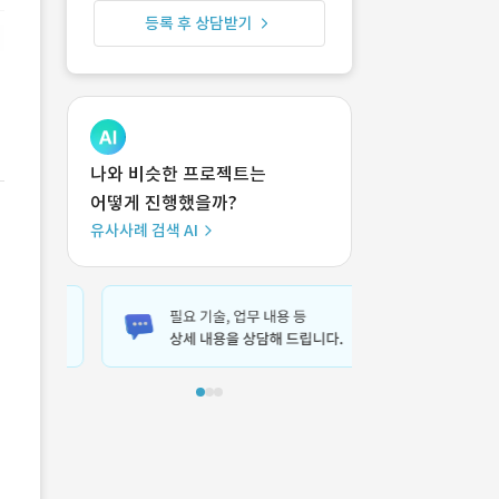
등록 후 상담받기
나와 비슷한 프로젝트는
어떻게 진행했을까?
유사사례 검색 AI