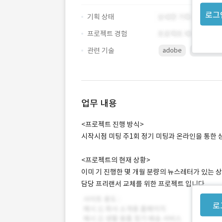
로그
기획 상태
프로젝트 경험
관련 기술
adobe
Illustrato
업무 내용
<프로젝트 진행 방식>
시작시점 미팅 주1회 정기 미팅과 온라인을 통한 
<프로젝트의 현재 상황>
이미 기 진행한 몇 개월 분량의 뉴스레터가 있는 
담당 프리랜서 교체를 위한 프로젝트 입니다.
로