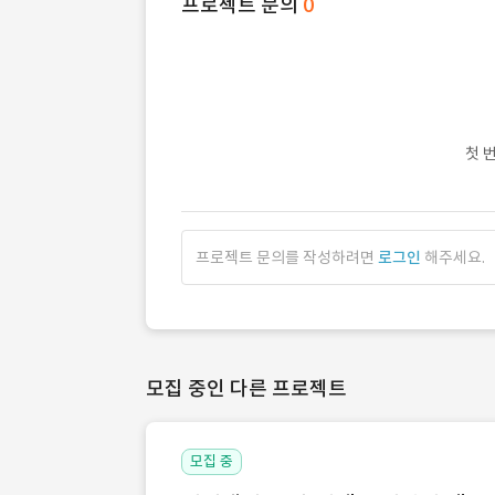
프로젝트 문의
0
첫 
프로젝트 문의를 작성하려면
로그인
해주세요.
모집 중인 다른 프로젝트
모집 중