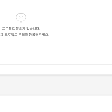
프로젝트 문의가 없습니다.
번째 프로젝트 문의를 등록해주세요.