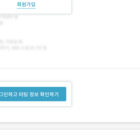
회원가입
그인하고 미팅 정보 확인하기