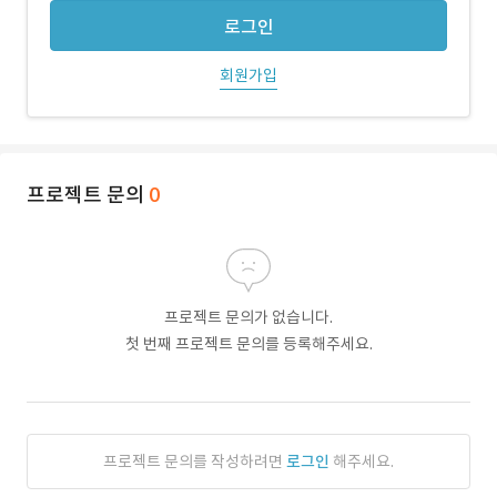
로그인
회원가입
프로젝트 문의
0
프로젝트 문의가 없습니다.
첫 번째 프로젝트 문의를 등록해주세요.
프로젝트 문의를 작성하려면
로그인
해주세요.