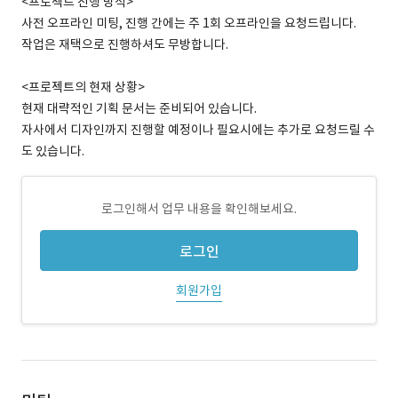
<프로젝트 진행 방식>
사전 오프라인 미팅, 진행 간에는 주 1회 오프라인을 요청드립니다.
작업은 재택으로 진행하셔도 무방합니다.
<프로젝트의 현재 상황>
현재 대략적인 기획 문서는 준비되어 있습니다.
자사에서 디자인까지 진행할 예정이나 필요시에는 추가로 요청드릴 수
도 있습니다.
로그인해서 업무 내용을 확인해보세요.
로그인
회원가입