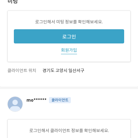
미팅
로그인해서 미팅 정보를 확인해보세요.
로그인
회원가입
클라이언트 위치
경기도 고양시 일산서구
mo******
클라이언트
로그인해서 클라이언트 정보를 확인해보세요.