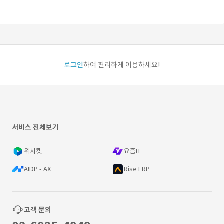
로그인
하여 편리하게 이용하세요!
서비스 전체보기
위시켓
요즘IT
AIDP - AX
Rise ERP
고객 문의