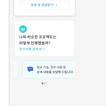
등록 후 상담받기
나와 비슷한 프로젝트는
어떻게 진행했을까?
유사사례 검색 AI