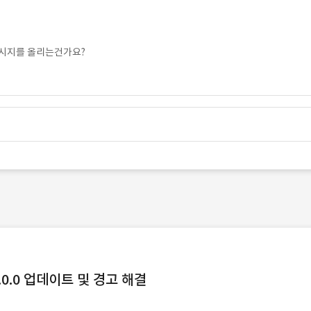
메시지를 올리는건가요?
0.0 업데이트 및 경고 해결