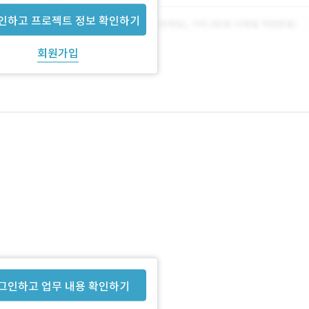
인하고 프로젝트 정보 확인하기
회원가입
그인하고 업무 내용 확인하기