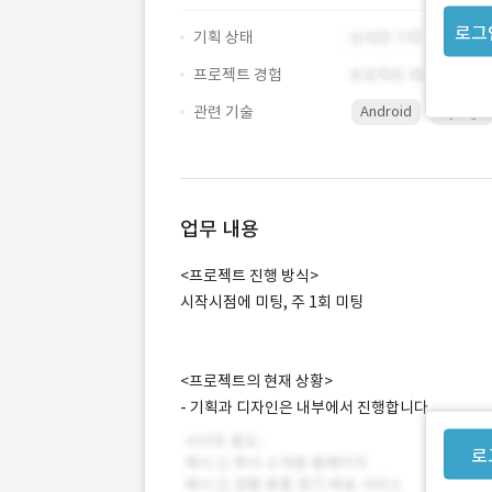
로그
기획 상태
프로젝트 경험
관련 기술
Android
MySQL
업무 내용
<프로젝트 진행 방식>
시작시점에 미팅, 주 1회 미팅
<프로젝트의 현재 상황>
- 기획과 디자인은 내부에서 진행합니다.
로