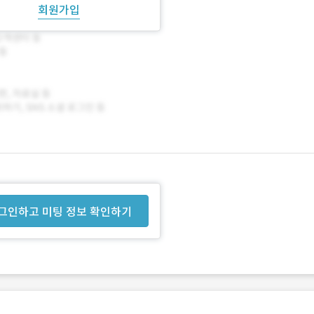
회원가입
그인하고 미팅 정보 확인하기