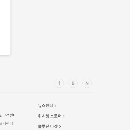
뉴스센터
트 고객센터
위시켓 스토어
 고객센터
솔루션 마켓