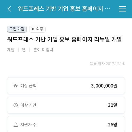
워드프레스 기반 기업 홍보 홈페이지 리뉴얼 개발
모집 마감
외주
📔
워드프레스 기반 기업 홍보 홈페이지 리뉴얼 개발
개발
웹
분야 미입력
등록 일자 2017.12.14.
3,000,000원
예상 금액
30일
예상 기간
26명
지원자 수