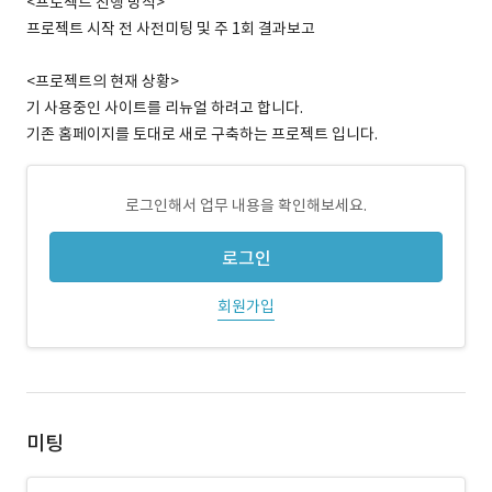
<프로젝트 진행 방식>
프로젝트 시작 전 사전미팅 및 주 1회 결과보고
<프로젝트의 현재 상황>
기 사용중인 사이트를 리뉴얼 하려고 합니다.
기존 홈페이지를 토대로 새로 구축하는 프로젝트 입니다.
로그인해서 업무 내용을 확인해보세요.
로그인
회원가입
미팅