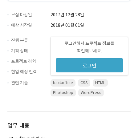
모집 마감일
2017년 12월 28일
예상 시작일
2018년 01월 01일
진행 분류
로그인해서 프로젝트 정보를
기획 상태
확인해보세요.
프로젝트 경험
로그인
협업 예정 인력
관련 기술
backoffice
CSS
HTML
Photoshop
WordPress
업무 내용