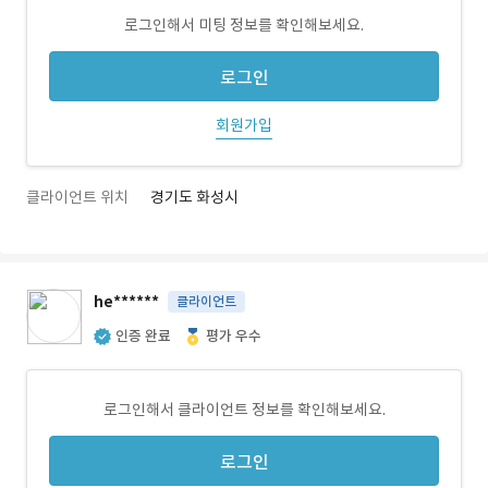
로그인해서 미팅 정보를 확인해보세요.
로그인
회원가입
클라이언트 위치
경기도 화성시
he******
클라이언트
인증 완료
평가 우수
로그인해서 클라이언트 정보를 확인해보세요.
로그인