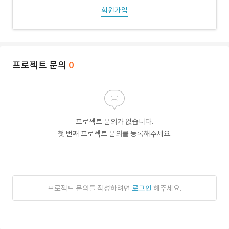
회원가입
프로젝트 문의
0
프로젝트 문의가 없습니다.
첫 번째 프로젝트 문의를 등록해주세요.
프로젝트 문의를 작성하려면
로그인
해주세요.