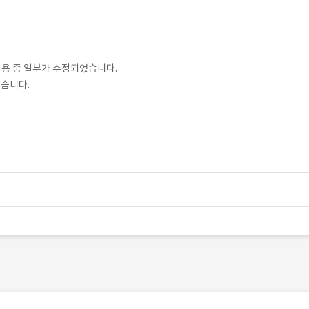
내용 중 일부가 수정되었습니다.
았습니다.