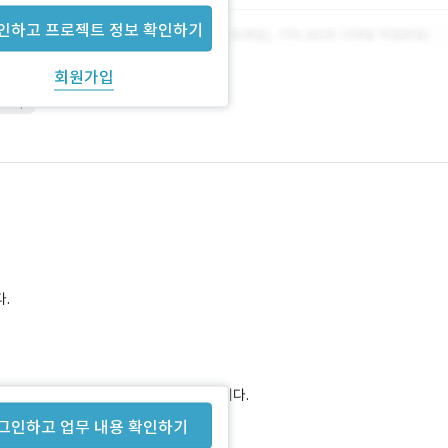
인하고 프로젝트 정보 확인하기
회원가입
shop
.
니다. 앱은 시작 미팅 시 알려드리겠습니다.
그인하고 업무 내용 확인하기