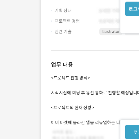
로그
기획 상태
프로젝트 경험
관련 기술
Illustrator
Photo
업무 내용
<프로젝트 진행 방식>
시작시점에 미팅 후 유선 통화로 진행할 예정입니다
<프로젝트의 현재 상황>
이미 마켓에 올라간 앱을 리뉴얼하는 디자인 작업입
로