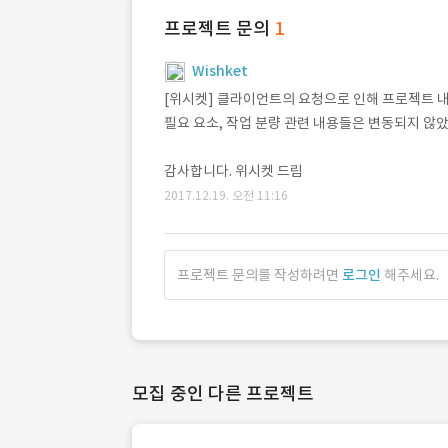
프로젝트 문의
1
Wishket
[위시켓] 클라이언트의 요청으로 인해 프로젝트 
필요 요소, 작업 분량 관련 내용들은 변동되지 않
감사합니다. 위시켓 드림
2017.12.19. 오전 11:16
프로젝트 문의를 작성하려면
로그인
해주세요.
모집 중인 다른 프로젝트