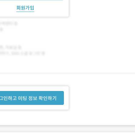
회원가입
그인하고 미팅 정보 확인하기