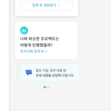
등록 후 상담받기
나와 비슷한 프로젝트는
어떻게 진행했을까?
유사사례 검색 AI