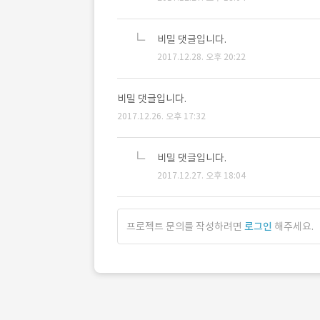
비밀 댓글입니다.
2017.12.28. 오후 20:22
비밀 댓글입니다.
2017.12.26. 오후 17:32
비밀 댓글입니다.
2017.12.27. 오후 18:04
프로젝트 문의를 작성하려면
로그인
해주세요.