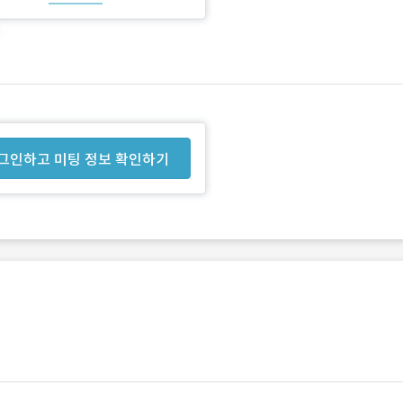
그인하고 미팅 정보 확인하기