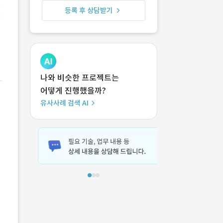
등록 후 상담받기
나와 비슷한 프로젝트는
어떻게 진행했을까?
유사사례 검색 AI