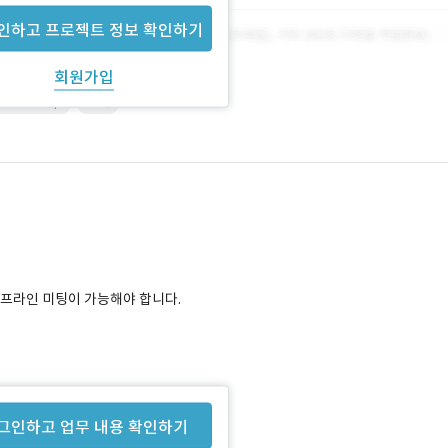
인하고 프로젝트 정보 확인하기
회원가입
Photoshop
기획
오프라인 미팅이 가능해야 합니다.
 합니다.
그인하고 업무 내용 확인하기