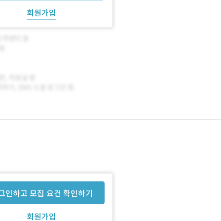
회원가입
그인하고 모집 요건 확인하기
회원가입