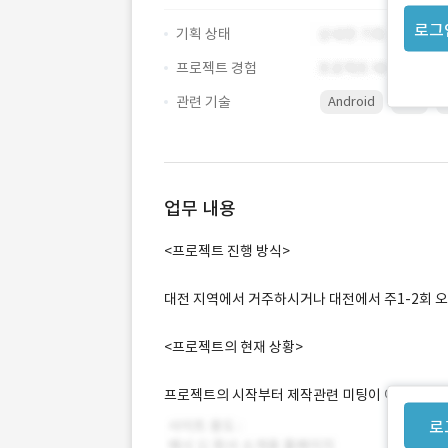
로그
기획 상태
프로젝트 경험
관련 기술
Android
iOS
업무 내용
<프로젝트 진행 방식>
대전 지역에서 거주하시거나 대전에서 주1-2회 
<프로젝트의 현재 상황>
프로젝트의 시작부터 제작관련 미팅이 이루어 져야
로