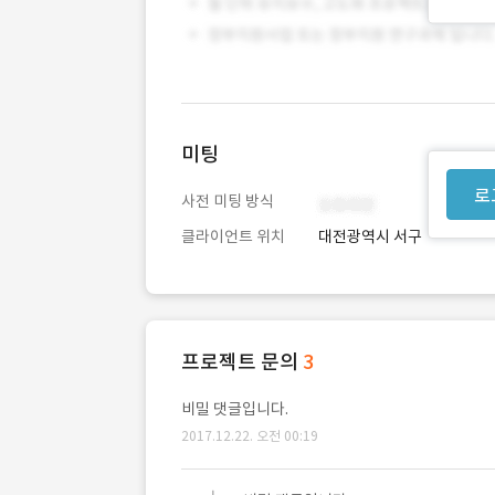
미팅
로
사전 미팅 방식
클라이언트 위치
대전광역시 서구
프로젝트 문의
3
비밀 댓글입니다.
2017.12.22. 오전 00:19