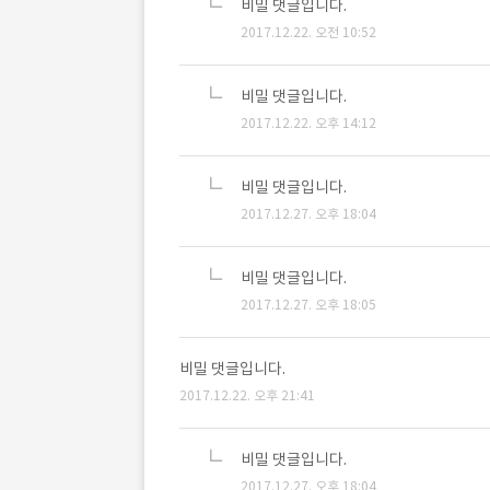
비밀 댓글입니다.
2017.12.22. 오전 10:52
비밀 댓글입니다.
2017.12.22. 오후 14:12
비밀 댓글입니다.
2017.12.27. 오후 18:04
비밀 댓글입니다.
2017.12.27. 오후 18:05
비밀 댓글입니다.
2017.12.22. 오후 21:41
비밀 댓글입니다.
2017.12.27. 오후 18:04