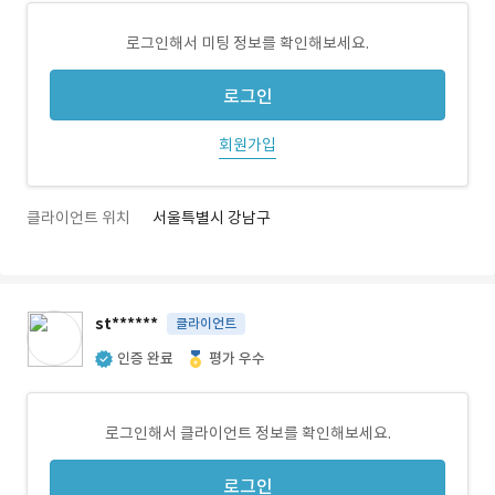
로그인해서 미팅 정보를 확인해보세요.
로그인
회원가입
클라이언트 위치
서울특별시 강남구
st******
클라이언트
인증 완료
평가 우수
로그인해서 클라이언트 정보를 확인해보세요.
로그인