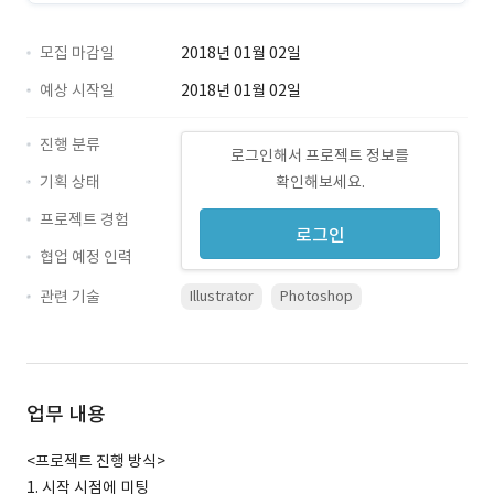
모집 마감일
2018년 01월 02일
예상 시작일
2018년 01월 02일
진행 분류
로그인해서 프로젝트 정보를
기획 상태
확인해보세요.
프로젝트 경험
로그인
협업 예정 인력
관련 기술
Illustrator
Photoshop
업무 내용
<프로젝트 진행 방식>
1. 시작 시점에 미팅