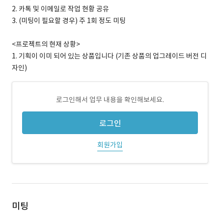
2. 카톡 및 이메일로 작업 현황 공유
3. (미팅이 필요할 경우) 주 1회 정도 미팅
<프로젝트의 현재 상황>
1. 기획이 이미 되어 있는 상품입니다 (기존 상품의 업그레이드 버전 디
자인)
로그인해서 업무 내용을 확인해보세요.
로그인
회원가입
미팅