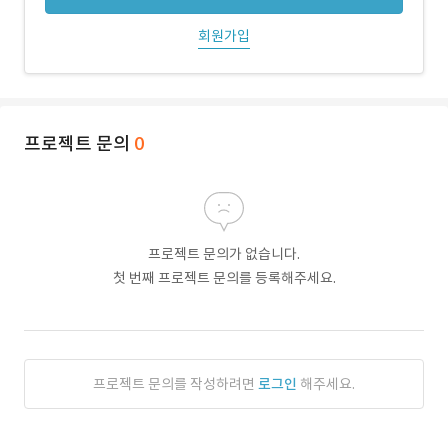
회원가입
프로젝트 문의
0
프로젝트 문의가 없습니다.
첫 번째 프로젝트 문의를 등록해주세요.
프로젝트 문의를 작성하려면
로그인
해주세요.