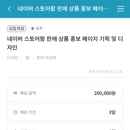
네이버 스토어팜 판매 상품 홍보 페이지 기획 및 디자인
모집 마감
외주
📔
네이버 스토어팜 판매 상품 홍보 페이지 기획 및 디
자인
디자인
웹
분야 미입력
등록 일자 2017.12.26.
200,000원
예상 금액
3일
예상 기간