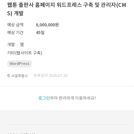
웹툰 출판사 홈페이지 워드프레스 구축 및 관리자(CM
S) 개발
예상 금액
6,000,000원
예상 기간
45일
개발
웹
기타(웹사이트 구축)
WordPress
· 등록일자 2026.07.29.
서울특별시
로그인
하여 편리하게 이용하세요!