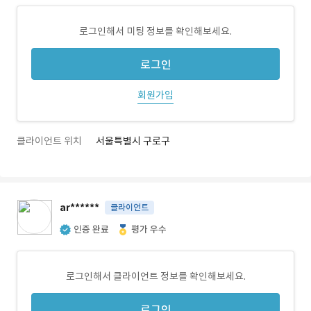
로그인해서 미팅 정보를 확인해보세요.
로그인
회원가입
클라이언트 위치
서울특별시 구로구
ar******
클라이언트
인증 완료
평가 우수
로그인해서 클라이언트 정보를 확인해보세요.
로그인