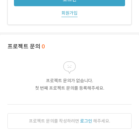
회원가입
프로젝트 문의
0
프로젝트 문의가 없습니다.
첫 번째 프로젝트 문의를 등록해주세요.
프로젝트 문의를 작성하려면
로그인
해주세요.