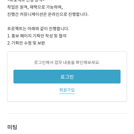
<프로젝트 진행 방식>
작업은 원격, 재택으로 가능하며,
진행간 커뮤니케이션은 온라인으로 진행합니다.
프로젝트는 아래와 같이 진행합니다.
1. 홍보 페이지 기획안 작성 및 협의
2. 기획안 수정 및 보완
로그인해서 업무 내용을 확인해보세요.
로그인
회원가입
미팅