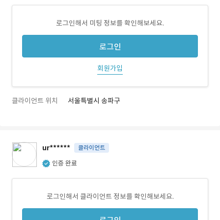
로그인해서 미팅 정보를 확인해보세요.
로그인
회원가입
클라이언트 위치
서울특별시 송파구
ur******
클라이언트
인증 완료
로그인해서 클라이언트 정보를 확인해보세요.