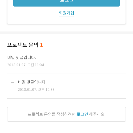
로그인
회원가입
프로젝트 문의
1
비밀 댓글입니다.
2018.01.07. 오전 11:04
비밀 댓글입니다.
2018.01.07. 오후 12:39
프로젝트 문의를 작성하려면
로그인
해주세요.