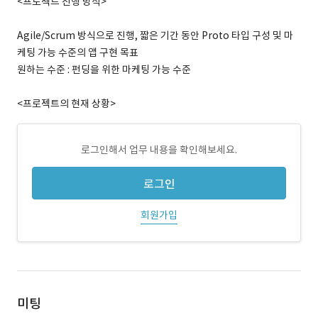
<프로젝트 진행 방식>
Agile/Scrum 방식으로 진행, 짧은 기간 동안 Proto 타입 구성 및 마
케팅 가능 수준의 앱 구현 목표
원하는 수준 : 펀딩을 위한 마케팅 가능 수준
<프로젝트의 현재 상황>
로그인해서 업무 내용을 확인해보세요.
로그인
회원가입
미팅