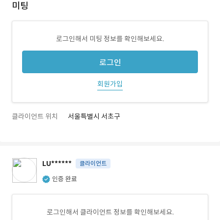
미팅
로그인해서 미팅 정보를 확인해보세요.
로그인
회원가입
클라이언트 위치
서울특별시 서초구
LU******
클라이언트
인증 완료
로그인해서 클라이언트 정보를 확인해보세요.