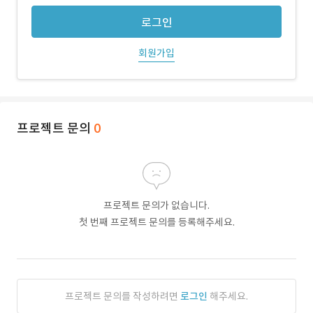
로그인
회원가입
프로젝트 문의
0
프로젝트 문의가 없습니다.
첫 번째 프로젝트 문의를 등록해주세요.
프로젝트 문의를 작성하려면
로그인
해주세요.