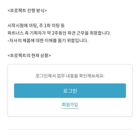
<프로젝트 진행 방식>
시작시점에 미팅, 주 1회 미팅 등
파트너스 측 기획자가 약 2주동안 파견 근무을 희망합니다.
-자사의 제품에 대한 이해를 돕기 위함입니다.
<프로젝트의 현재 상황>
로그인해서 업무 내용을 확인해보세요.
로그인
회원가입