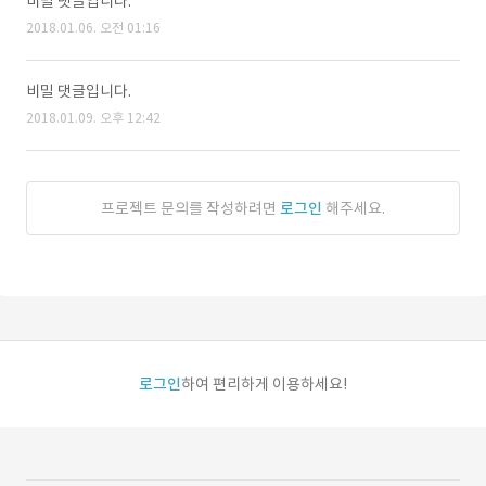
비밀 댓글입니다.
2018.01.06. 오전 01:16
비밀 댓글입니다.
2018.01.09. 오후 12:42
프로젝트 문의를 작성하려면
로그인
해주세요.
로그인
하여 편리하게 이용하세요!