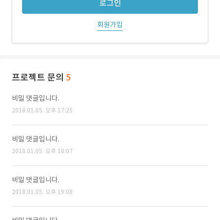
로그인
회원가입
프로젝트 문의
5
비밀 댓글입니다.
2018.01.05. 오후 17:25
비밀 댓글입니다.
2018.01.05. 오후 18:07
비밀 댓글입니다.
2018.01.05. 오후 19:08