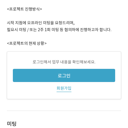
<프로젝트 진행방식>
시작 지점에 오프라인 미팅을 요청드리며,
필요시 미팅 / 또는 2주 1회 미팅 등 협의하에 진행하고자 합니다.
<프로젝트의 현재 상황>
로그인해서 업무 내용을 확인해보세요.
로그인
회원가입
미팅