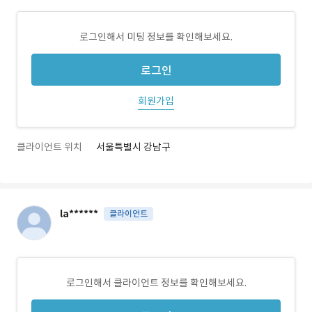
로그인해서 미팅 정보를 확인해보세요.
로그인
회원가입
클라이언트 위치
서울특별시 강남구
la******
클라이언트
로그인해서 클라이언트 정보를 확인해보세요.