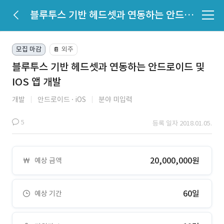
블루투스 기반 헤드셋과 연동하는 안드로이드 및 IOS 앱 개발
모집 마감
외주
📔
블루투스 기반 헤드셋과 연동하는 안드로이드 및
IOS 앱 개발
개발
안드로이드
iOS
분야 미입력
5
등록 일자 2018.01.05.
20,000,000원
예상 금액
60일
예상 기간