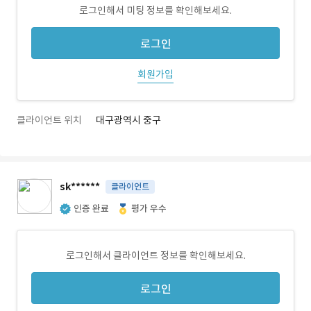
로그인해서 미팅 정보를 확인해보세요.
로그인
회원가입
클라이언트 위치
대구광역시 중구
sk******
클라이언트
인증 완료
평가 우수
로그인해서 클라이언트 정보를 확인해보세요.
로그인