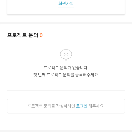
회원가입
프로젝트 문의
0
프로젝트 문의가 없습니다.
첫 번째 프로젝트 문의를 등록해주세요.
프로젝트 문의를 작성하려면
로그인
해주세요.