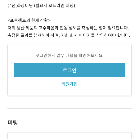
유선,화상미팅 (필요시 오프라인 미팅)
<프로젝트의 현재 상황>
저희 생산 제품의 고주파음과 진동 정도를 측정하는 앱이 필요합니다.
측정된 결과를 캡쳐해야 하며, 저희 회사 이미지를 삽입하여야 합니다.
로그인해서 업무 내용을 확인해보세요.
로그인
회원가입
미팅