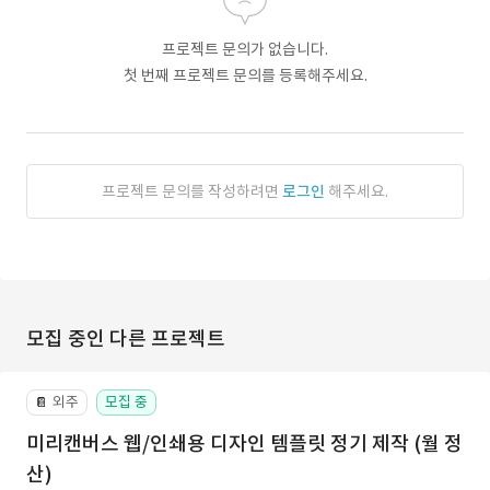
프로젝트 문의가 없습니다.
첫 번째 프로젝트 문의를 등록해주세요.
프로젝트 문의를 작성하려면
로그인
해주세요.
모집 중인 다른 프로젝트
외주
모집 중
📔
미리캔버스 웹/인쇄용 디자인 템플릿 정기 제작 (월 정
산)