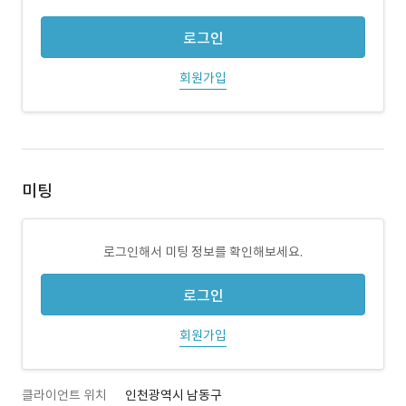
로그인
회원가입
미팅
로그인해서 미팅 정보를 확인해보세요.
로그인
회원가입
클라이언트 위치
인천광역시 남동구