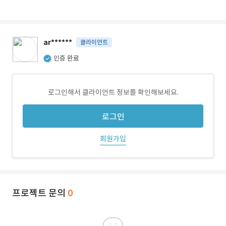
ar******
클라이언트
인증 완료
로그인해서 클라이언트 정보를 확인해보세요.
로그인
회원가입
프로젝트 문의
0