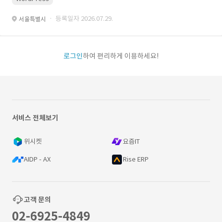
· 등록일자 2026.07.29.
서울특별시
로그인
하여 편리하게 이용하세요!
서비스 전체보기
위시켓
요즘IT
AIDP - AX
Rise ERP
고객 문의
02-6925-4849