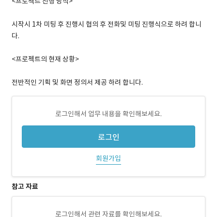
<프로젝트 진행 방식>
시작시 1차 미팅 후 진행시 협의 후 전화및 미팅 진행식으로 하려 합니
다.
<프로젝트의 현재 상황>
전반적인 기획 및 화면 정의서 제공 하려 합니다.
로그인해서 업무 내용을 확인해보세요.
로그인
회원가입
참고 자료
로그인해서 관련 자료를 확인해보세요.