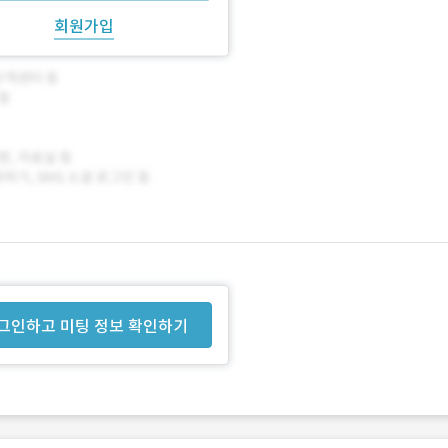
회원가입
그인하고 미팅 정보 확인하기