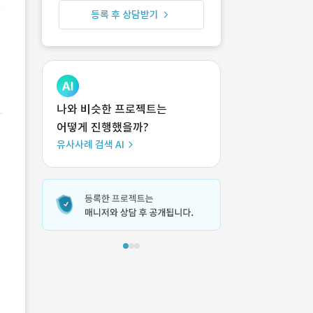
??? 일
등록 후 상담받기
나와 비슷한 프로젝트는
어떻게 진행했을까?
유사사례 검색 AI