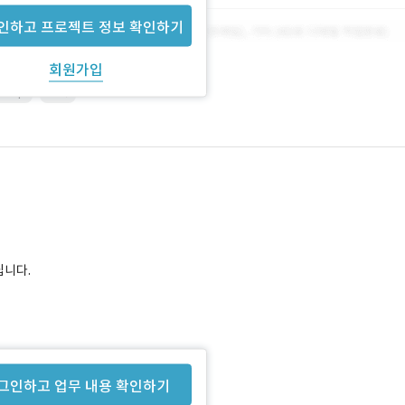
인하고 프로젝트 정보 확인하기
회원가입
shop
기획
립니다.
에 있습니다.
그인하고 업무 내용 확인하기