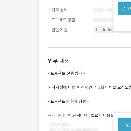
로그
기획 상태
프로젝트 경험
관련 기술
Illustrator
Photo
업무 내용
<프로젝트 진행 방식>
시작시점에 미팅 후 진행간 주 1회 미팅을 요청드
<프로젝트의 현재 상황>
현재 아이디어 단계이며 , 필요한 내용들을 정리중
로