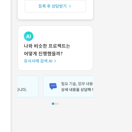
등록 후 상담받기
나와 비슷한 프로젝트는
어떻게 진행했을까?
유사사례 검색 AI