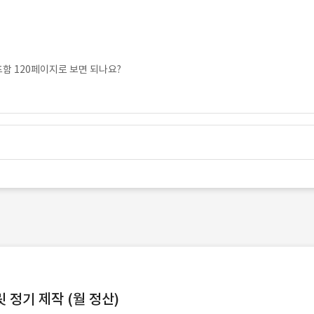
함 120페이지로 보면 되나요?
정기 제작 (월 정산)