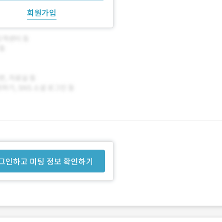
회원가입
그인하고 미팅 정보 확인하기