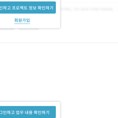
인하고 프로젝트 정보 확인하기
회원가입
otoshop
WordPress
식 홈페이지는 없습니다.
그인하고 업무 내용 확인하기