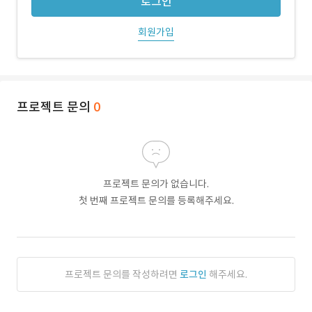
로그인
회원가입
프로젝트 문의
0
프로젝트 문의가 없습니다.
첫 번째 프로젝트 문의를 등록해주세요.
프로젝트 문의를 작성하려면
로그인
해주세요.