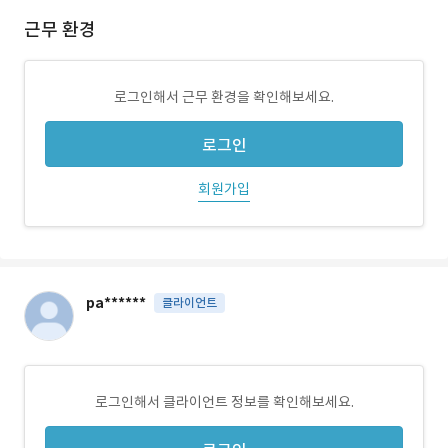
근무 환경
로그인해서 근무 환경을 확인해보세요.
로그인
회원가입
pa******
클라이언트
로그인해서 클라이언트 정보를 확인해보세요.