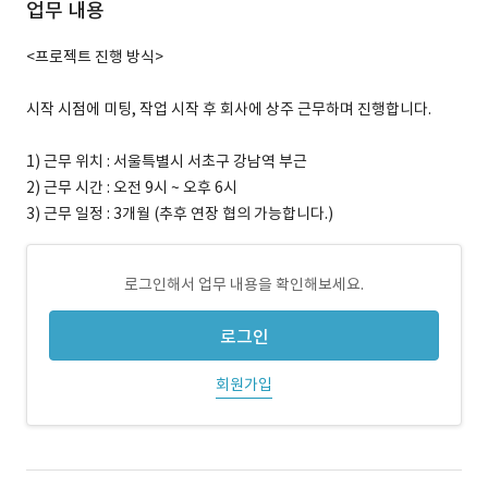
업무 내용
<프로젝트 진행 방식>
시작 시점에 미팅, 작업 시작 후 회사에 상주 근무하며 진행합니다.
1) 근무 위치 : 서울특별시 서초구 강남역 부근
2) 근무 시간 : 오전 9시 ~ 오후 6시
3) 근무 일정 : 3개월 (추후 연장 협의 가능합니다.)
로그인해서 업무 내용을 확인해보세요.
로그인
회원가입