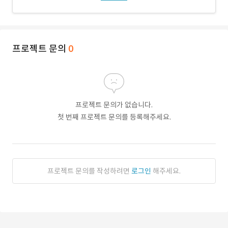
프로젝트 문의
0
프로젝트 문의가 없습니다.
첫 번째 프로젝트 문의를 등록해주세요.
프로젝트 문의를 작성하려면
로그인
해주세요.