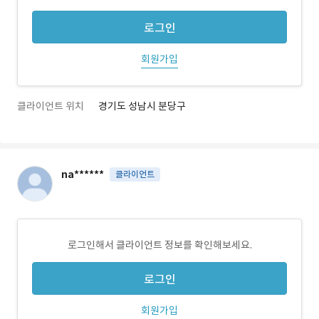
로그인
회원가입
클라이언트 위치
경기도 성남시 분당구
na******
클라이언트
로그인해서 클라이언트 정보를 확인해보세요.
로그인
회원가입