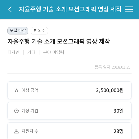
자율주행 기술 소개 모션그래픽 영상 제작
모집 마감
외주
📔
자율주행 기술 소개 모션그래픽 영상 제작
디자인
기타
분야 미입력
등록 일자 2018.01.25.
3,500,000원
예상 금액
30일
예상 기간
28명
지원자 수