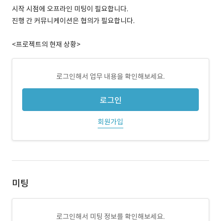
시작 시점에 오프라인 미팅이 필요합니다.
진행 간 커뮤니케이션은 협의가 필요합니다.
<프로젝트의 현재 상황>
로그인해서 업무 내용을 확인해보세요.
로그인
회원가입
미팅
로그인해서 미팅 정보를 확인해보세요.