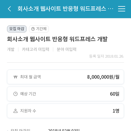
회사소개 웹사이트 반응형 워드프레스 개발
모집 마감
기간제
🕒
회사소개 웹사이트 반응형 워드프레스 개발
개발
카테고리 미입력
분야 미입력
등록 일자 2018.01.26.
8,000,000원/월
최대 월 금액
60일
예상 기간
1명
지원자 수