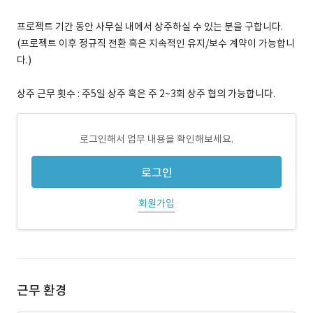
프로젝트 기간 동안 사무실 내에서 상주하실 수 있는 분을 구합니다.
(프로젝트 이후 정규직 전환 혹은 지속적인 유지/보수 계약이 가능합니
다.)
상주 근무 횟수 : 주5일 상주 혹은 주 2~3회 상주 협의 가능합니다.
로그인해서 업무 내용을 확인해보세요.
로그인
회원가입
근무 환경