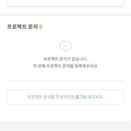
프로젝트 문의
0
프로젝트 문의가 없습니다.
첫 번째 프로젝트 문의를 등록해주세요.
프로젝트 문의를 작성하려면
로그인
해주세요.