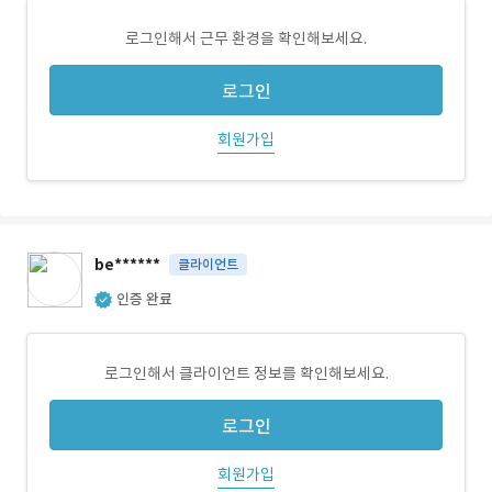
로그인해서 근무 환경을 확인해보세요.
로그인
회원가입
be******
클라이언트
인증 완료
로그인해서 클라이언트 정보를 확인해보세요.
로그인
회원가입