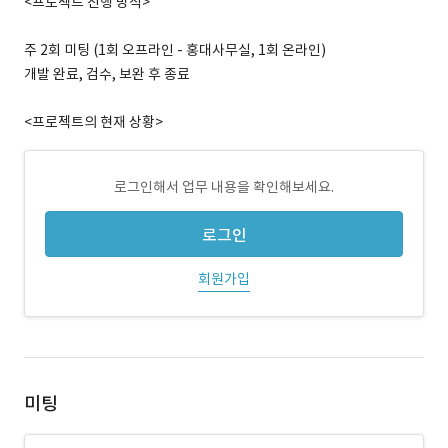
<프로젝트 진행 방식>
주 2회 미팅 (1회 오프라인 - 홍대사무실, 1회 온라인)
개발 완료, 검수, 보완 후 종료
<프로젝트의 현재 상황>
로그인해서 업무 내용을 확인해보세요.
로그인
회원가입
미팅