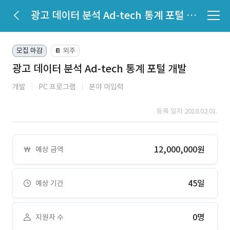
광고 데이터 분석 Ad-tech 통계 포털 개발
모집 마감
외주
📔
광고 데이터 분석 Ad-tech 통계 포털 개발
개발
PC 프로그램
분야 미입력
등록 일자 2018.02.01.
12,000,000원
예상 금액
45일
예상 기간
0명
지원자 수