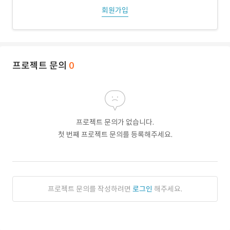
회원가입
프로젝트 문의
0
프로젝트 문의가 없습니다.
첫 번째 프로젝트 문의를 등록해주세요.
프로젝트 문의를 작성하려면
로그인
해주세요.