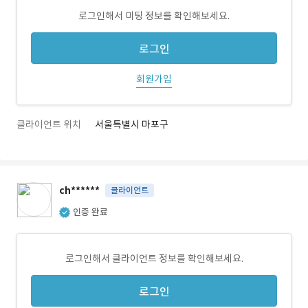
로그인해서 미팅 정보를 확인해보세요.
로그인
회원가입
클라이언트 위치
서울특별시 마포구
ch******
클라이언트
인증 완료
로그인해서 클라이언트 정보를 확인해보세요.
로그인