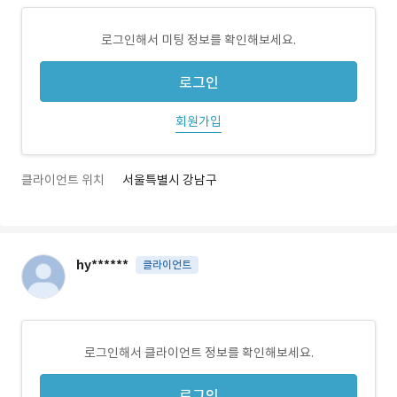
로그인해서 미팅 정보를 확인해보세요.
로그인
회원가입
클라이언트 위치
서울특별시 강남구
hy******
클라이언트
로그인해서 클라이언트 정보를 확인해보세요.
로그인