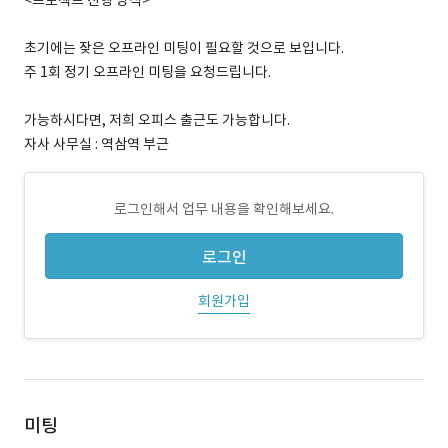
<프로젝트 진행 방식>
초기에는 잦은 오프라인 미팅이 필요할 것으로 보입니다.
주 1회 정기 오프라인 미팅을 요청드립니다.
가능하시다면, 저희 오피스 출근도 가능합니다.
자사 사무실 : 역삼역 부근
로그인해서 업무 내용을 확인해보세요.
로그인
회원가입
미팅