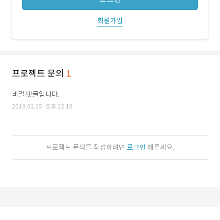
회원가입
프로젝트 문의
1
비밀 댓글입니다.
2018.02.05. 오후 22:18
프로젝트 문의를 작성하려면
로그인
해주세요.