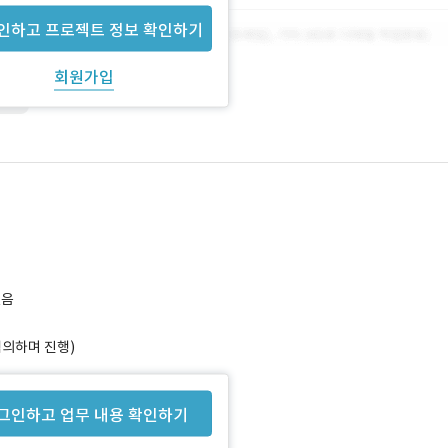
인하고 프로젝트 정보 확인하기
회원가입
PHP
없음
협의하며 진행)
그인하고 업무 내용 확인하기