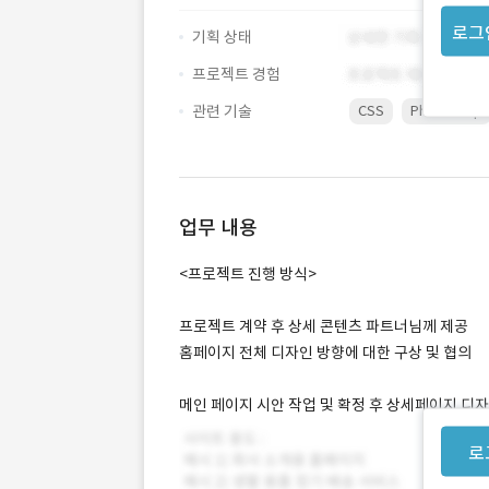
로그
기획 상태
프로젝트 경험
관련 기술
CSS
Photoshop
업무 내용
<프로젝트 진행 방식>
프로젝트 계약 후 상세 콘텐츠 파트너님께 제공
홈페이지 전체 디자인 방향에 대한 구상 및 협의
메인 페이지 시안 작업 및 확정 후 상세페이지 디
로