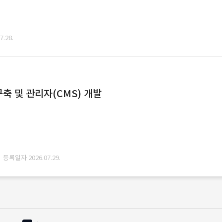
.28.
축 및 관리자(CMS) 개발
· 등록일자 2026.07.29.