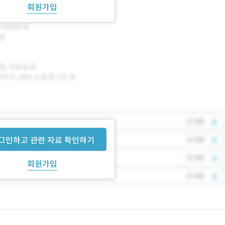
회원가입
그인하고 관련 자료 확인하기
회원가입