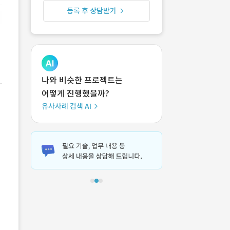
등록 후 상담받기
나와 비슷한 프로젝트는
어떻게 진행했을까?
유사사례 검색 AI