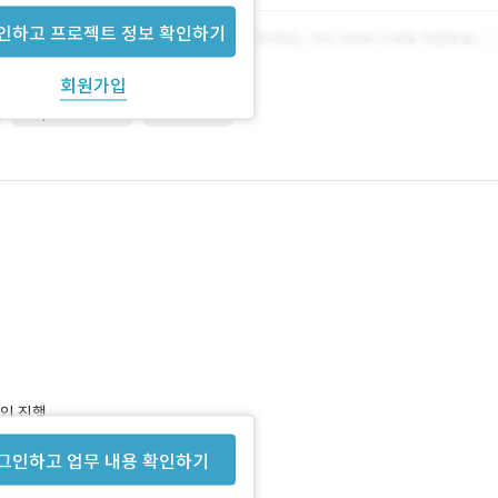
인하고 프로젝트 정보 확인하기
회원가입
responsiveweb
WordPress
자인 진행
그인하고 업무 내용 확인하기