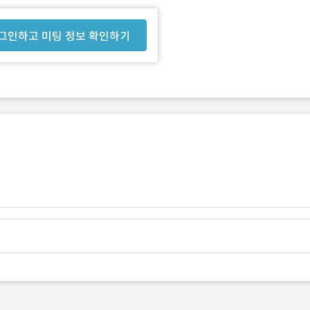
그인하고 미팅 정보 확인하기