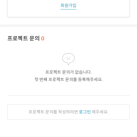
회원가입
프로젝트 문의
0
프로젝트 문의가 없습니다.
첫 번째 프로젝트 문의를 등록해주세요.
프로젝트 문의를 작성하려면
로그인
해주세요.