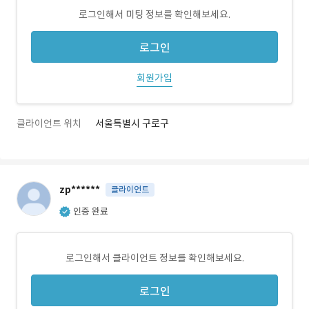
로그인해서 미팅 정보를 확인해보세요.
로그인
회원가입
클라이언트 위치
서울특별시 구로구
zp******
클라이언트
인증 완료
로그인해서 클라이언트 정보를 확인해보세요.
로그인