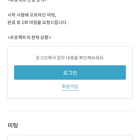
<프로젝트 진행 방식>
시작 시점에 오프라인 미팅,
완료 후 1회 미팅을 요청드립니다.
<프로젝트의 현재 상황>
로그인해서 업무 내용을 확인해보세요.
로그인
회원가입
미팅