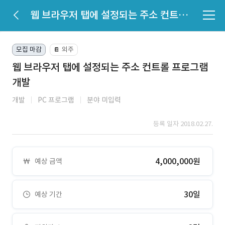
웹 브라우저 탭에 설정되는 주소 컨트롤 프로그램 개발
모집 마감
외주
📔
웹 브라우저 탭에 설정되는 주소 컨트롤 프로그램
개발
개발
PC 프로그램
분야 미입력
등록 일자 2018.02.27.
4,000,000원
예상 금액
30일
예상 기간