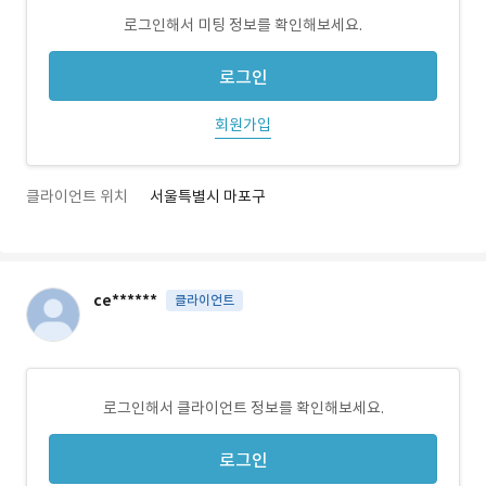
로그인해서 미팅 정보를 확인해보세요.
로그인
회원가입
클라이언트 위치
서울특별시 마포구
ce******
클라이언트
로그인해서 클라이언트 정보를 확인해보세요.
로그인