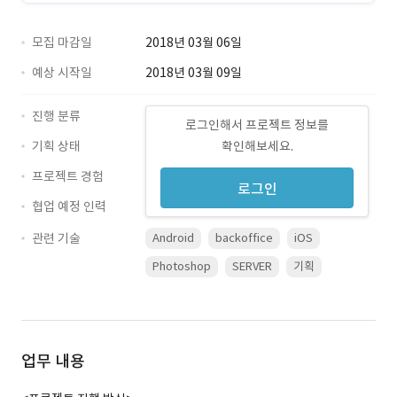
모집 마감일
2018년 03월 06일
예상 시작일
2018년 03월 09일
진행 분류
로그인해서 프로젝트 정보를
기획 상태
확인해보세요.
프로젝트 경험
로그인
협업 예정 인력
관련 기술
Android
backoffice
iOS
Photoshop
SERVER
기획
업무 내용