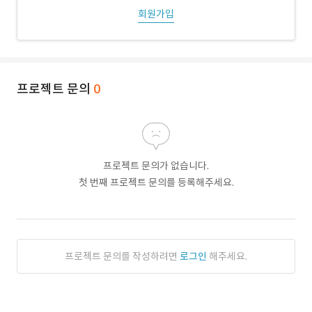
회원가입
프로젝트 문의
0
프로젝트 문의가 없습니다.
첫 번째 프로젝트 문의를 등록해주세요.
프로젝트 문의를 작성하려면
로그인
해주세요.