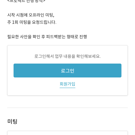
<프로젝트 진행 방식>
시작 시점에 오프라인 미팅,
주 1회 미팅을 요청드립니다.
필요한 사안을 확인 후 피드백받는 형태로 진행
로그인해서 업무 내용을 확인해보세요.
로그인
회원가입
미팅