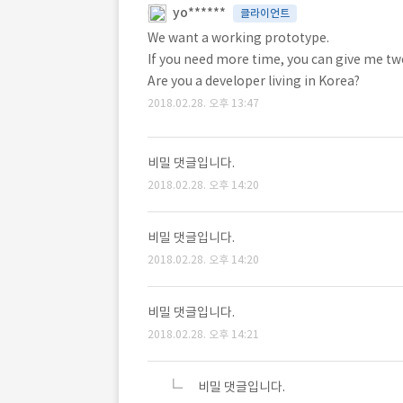
yo******
클라이언트
We want a working prototype.
If you need more time, you can give me t
Are you a developer living in Korea?
2018.02.28. 오후 13:47
비밀 댓글입니다.
2018.02.28. 오후 14:20
비밀 댓글입니다.
2018.02.28. 오후 14:20
비밀 댓글입니다.
2018.02.28. 오후 14:21
비밀 댓글입니다.