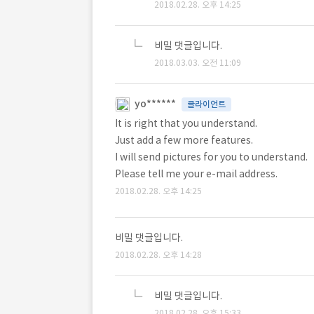
2018.02.28. 오후 14:25
비밀 댓글입니다.
2018.03.03. 오전 11:09
yo******
클라이언트
It is right that you understand.
Just add a few more features.
I will send pictures for you to understand.
Please tell me your e-mail address.
2018.02.28. 오후 14:25
비밀 댓글입니다.
2018.02.28. 오후 14:28
비밀 댓글입니다.
2018.02.28. 오후 15:33