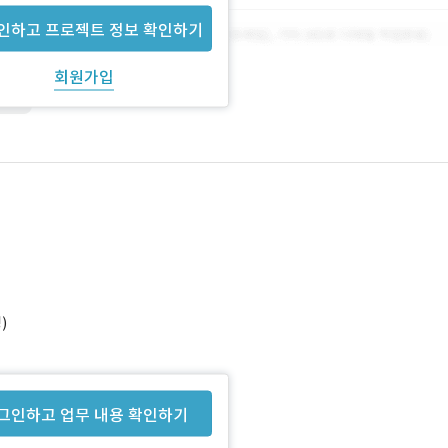
인하고 프로젝트 정보 확인하기
회원가입
Java
)
그인하고 업무 내용 확인하기