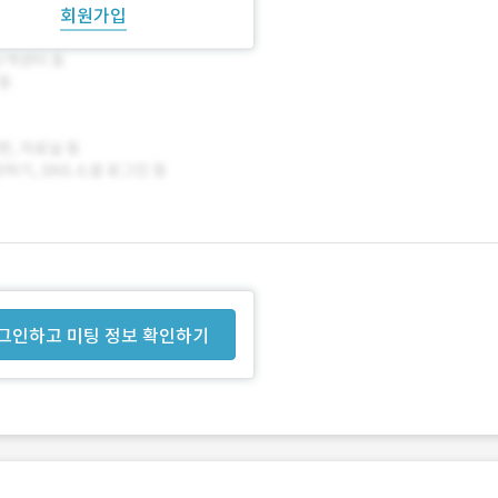
회원가입
그인하고 미팅 정보 확인하기