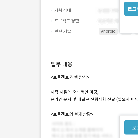
로그
기획 상태
프로젝트 경험
관련 기술
Android
iOS
업무 내용
<프로젝트 진행 방식>
시작 시점에 오프라인 미팅,
온라인 문자 및 메일로 진행사항 전달 (필요시 미팅
<프로젝트의 현재 상황>
로