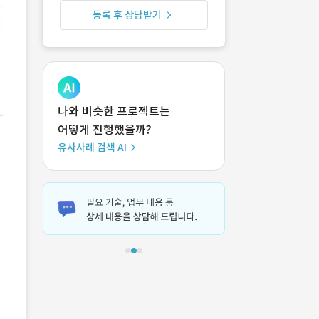
등록 후 상담받기
나와 비슷한 프로젝트는
어떻게 진행했을까?
유사사례 검색 AI