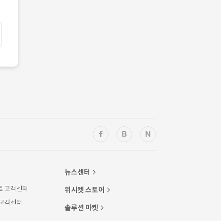
뉴스센터
트 고객센터
위시켓 스토어
 고객센터
솔루션 마켓