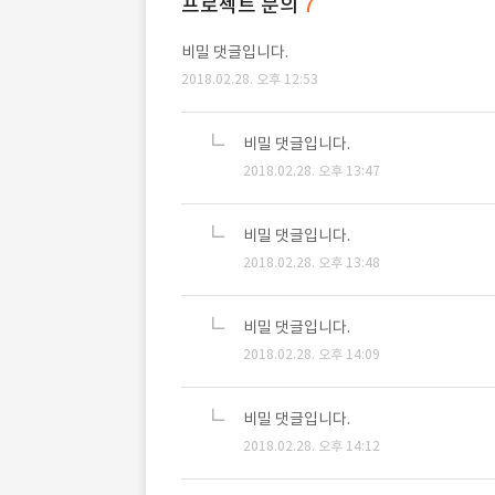
프로젝트 문의
7
비밀 댓글입니다.
2018.02.28. 오후 12:53
비밀 댓글입니다.
2018.02.28. 오후 13:47
비밀 댓글입니다.
2018.02.28. 오후 13:48
비밀 댓글입니다.
2018.02.28. 오후 14:09
비밀 댓글입니다.
2018.02.28. 오후 14:12