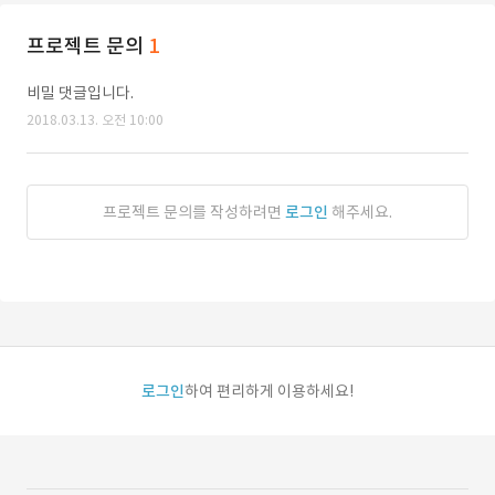
프로젝트 문의
1
비밀 댓글입니다.
2018.03.13. 오전 10:00
프로젝트 문의를 작성하려면
로그인
해주세요.
로그인
하여 편리하게 이용하세요!