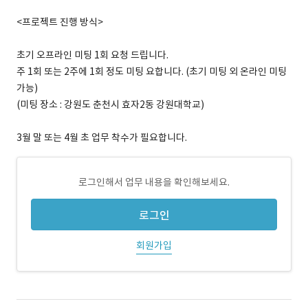
<프로젝트 진행 방식>
초기 오프라인 미팅 1회 요청 드립니다.
주 1회 또는 2주에 1회 정도 미팅 요합니다. (초기 미팅 외 온라인 미팅
가능)
(미팅 장소 : 강원도 춘천시 효자2동 강원대학교)
3월 말 또는 4월 초 업무 착수가 필요합니다.
로그인해서 업무 내용을 확인해보세요.
로그인
회원가입