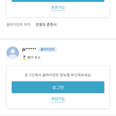
회원가입
클라이언트 위치
강원도 춘천시
jk******
클라이언트
평가 우수
로그인해서 클라이언트 정보를 확인해보세요.
로그인
회원가입