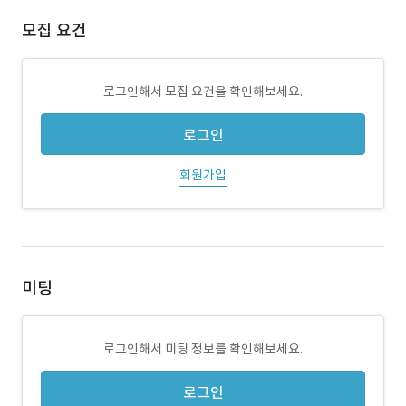
모집 요건
로그인해서 모집 요건을 확인해보세요.
로그인
회원가입
미팅
로그인해서 미팅 정보를 확인해보세요.
로그인