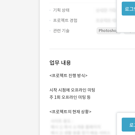
로그
기획 상태
프로젝트 경험
관련 기술
Photoshop
repo
업무 내용
<프로젝트 진행 방식>
시작 시점에 오프라인 미팅
주 1회 오프라인 미팅 등
<프로젝트의 현재 상황>
로