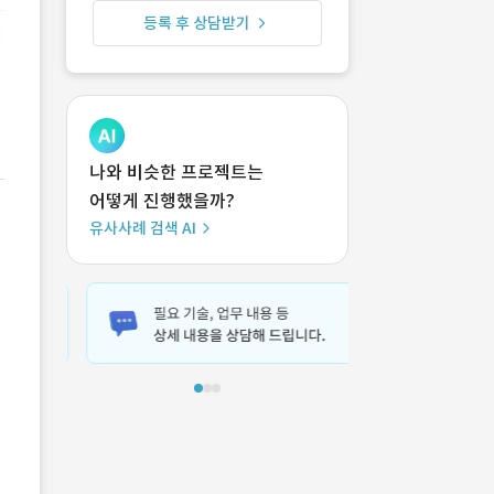
등록 후 상담받기
나와 비슷한 프로젝트는
어떻게 진행했을까?
유사사례 검색 AI