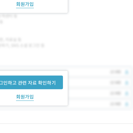
회원가입
그인하고 관련 자료 확인하기
회원가입