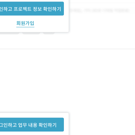
인하고 프로젝트 정보 확인하기
회원가입
nsiveweb
SERVER
기획
그인하고 업무 내용 확인하기