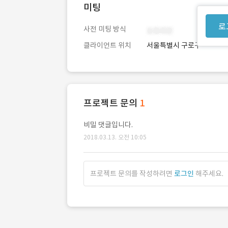
미팅
로
사전 미팅 방식
클라이언트 위치
서울특별시 구로구
프로젝트 문의
1
비밀 댓글입니다.
2018.03.13. 오전 10:05
프로젝트 문의를 작성하려면
로그인
해주세요.