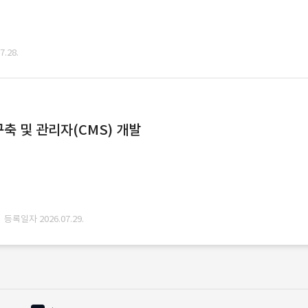
.28.
축 및 관리자(CMS) 개발
· 등록일자 2026.07.29.