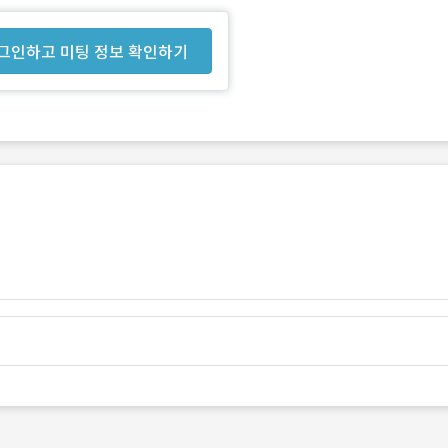
그인하고 미팅 정보 확인하기