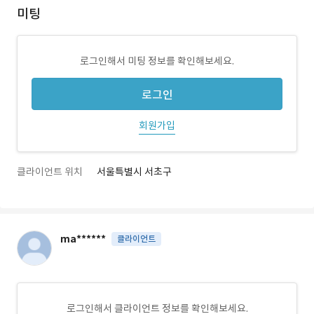
미팅
로그인해서 미팅 정보를 확인해보세요.
로그인
회원가입
클라이언트 위치
서울특별시 서초구
ma******
클라이언트
로그인해서 클라이언트 정보를 확인해보세요.