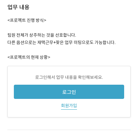
업무 내용
<프로젝트 진행 방식>
팀원 전체가 상주하는 것을 선호합니다.
다른 옵션으로는 재택근무+잦은 업무 미팅으로도 가능합니다.
<프로젝트의 현재 상황>
로그인해서 업무 내용을 확인해보세요.
로그인
회원가입