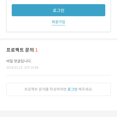
로그인
회원가입
프로젝트 문의
1
비밀 댓글입니다.
2018.03.23. 오전 10:06
프로젝트 문의를 작성하려면
로그인
해주세요.