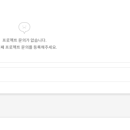
프로젝트 문의가 없습니다.
번째 프로젝트 문의를 등록해주세요.