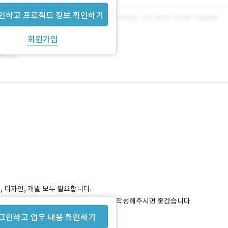
인하고 프로젝트 정보 확인하기
회원가입
push
 디자인, 개발 모두 필요합니다.
 아이폰 모두 진행했을 때의 견적을 모두 작성해주시면 좋겠습니다.
그인하고 업무 내용 확인하기