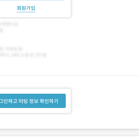
회원가입
그인하고 미팅 정보 확인하기