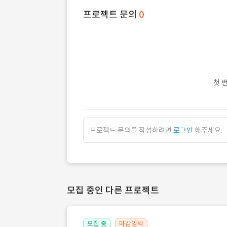
프로젝트 문의
0
첫 
프로젝트 문의를 작성하려면
로그인
해주세요.
모집 중인 다른 프로젝트
모집 중
마감임박