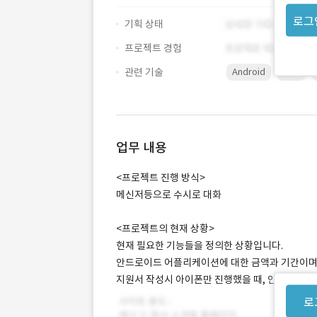
로그
기획 상태
프로젝트 경험
관련 기술
Android
GPS
업무 내용
<프로젝트 진행 방식>
메신저등으로 수시로 대화
<프로젝트의 현재 상황>
현재 필요한 기능들을 정의한 상황입니다.
안드로이드 어플리케이션에 대한 금액과 기간이며,
지원서 작성시 아이폰만 진행했을 때, 안드로이드,
로