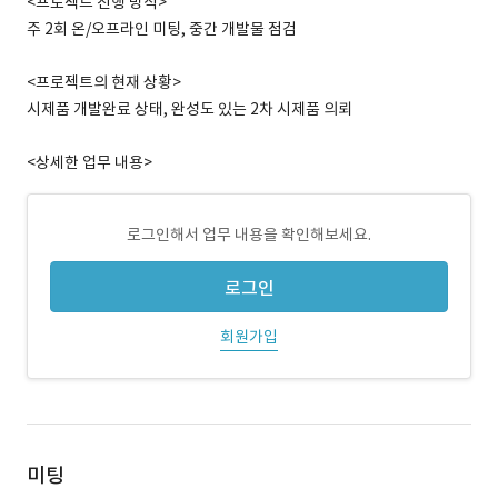
<프로젝트 진행 방식>
주 2회 온/오프라인 미팅, 중간 개발물 점검
<프로젝트의 현재 상황>
시제품 개발완료 상태, 완성도 있는 2차 시제품 의뢰
<상세한 업무 내용>
로그인해서 업무 내용을 확인해보세요.
로그인
회원가입
미팅