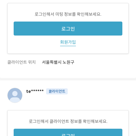
로그인해서 미팅 정보를 확인해보세요.
로그인
회원가입
클라이언트 위치
서울특별시 노원구
te******
클라이언트
로그인해서 클라이언트 정보를 확인해보세요.