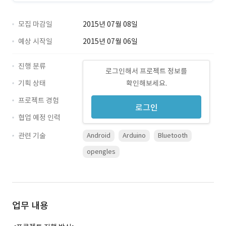
모집 마감일
2015년 07월 08일
예상 시작일
2015년 07월 06일
진행 분류
로그인해서 프로젝트 정보를
기획 상태
확인해보세요.
프로젝트 경험
로그인
협업 예정 인력
관련 기술
Android
Arduino
Bluetooth
opengles
업무 내용