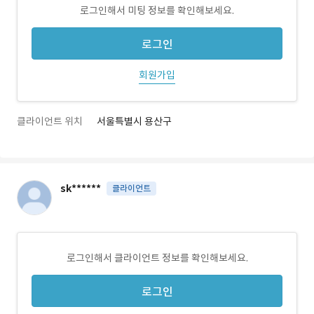
로그인해서 미팅 정보를 확인해보세요.
로그인
회원가입
클라이언트 위치
서울특별시 용산구
sk******
클라이언트
로그인해서 클라이언트 정보를 확인해보세요.
로그인