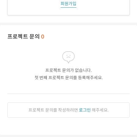
회원가입
프로젝트 문의
0
프로젝트 문의가 없습니다.
첫 번째 프로젝트 문의를 등록해주세요.
프로젝트 문의를 작성하려면
로그인
해주세요.