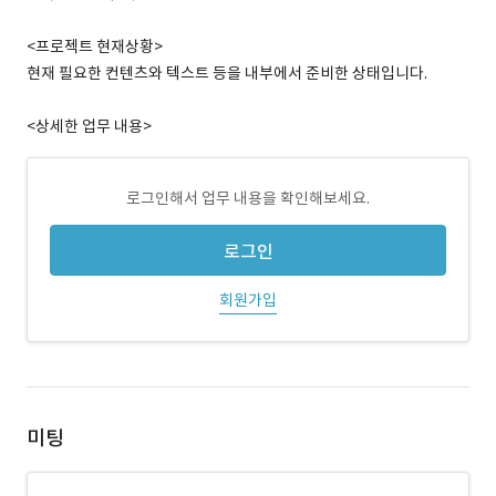
<프로젝트 현재상황>
현재 필요한 컨텐츠와 텍스트 등을 내부에서 준비한 상태입니다.
<상세한 업무 내용>
로그인해서 업무 내용을 확인해보세요.
로그인
회원가입
미팅