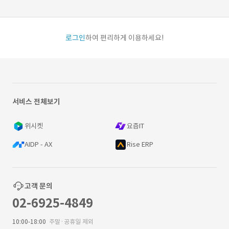
로그인
하여 편리하게 이용하세요!
서비스 전체보기
위시켓
요즘IT
AIDP - AX
Rise ERP
고객 문의
02-6925-4849
10:00-18:00
주말·공휴일 제외