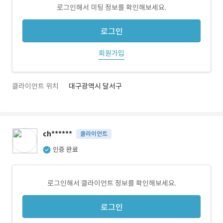
로그인해서 미팅 정보를 확인해보세요.
로그인
회원가입
클라이언트 위치
대구광역시 달서구
ch******
클라이언트
인증 완료
로그인해서 클라이언트 정보를 확인해보세요.
로그인