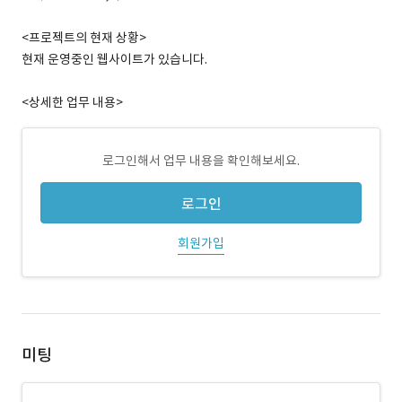
<프로젝트의 현재 상황>
현재 운영중인 웹사이트가 있습니다.
<상세한 업무 내용>
로그인해서 업무 내용을 확인해보세요.
로그인
회원가입
미팅