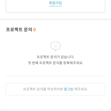
회원가입
프로젝트 문의
0
프로젝트 문의가 없습니다.
첫 번째 프로젝트 문의를 등록해주세요.
프로젝트 문의를 작성하려면
로그인
해주세요.