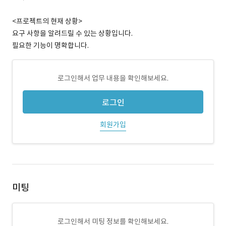
<프로젝트의 현재 상황>
요구 사항을 알려드릴 수 있는 상황입니다.
필요한 기능이 명확합니다.
로그인해서 업무 내용을 확인해보세요.
로그인
회원가입
미팅
로그인해서 미팅 정보를 확인해보세요.