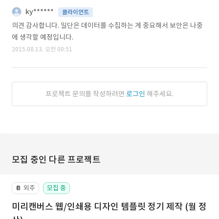
ky******
클라이언트
의견 감사합니다. 일단은 데이터를 수집하는 게 중요해서 보안은 나중
에 생각할 예정입니다.
2015.08.13. 오전 00:51
프로젝트 문의를 작성하려면
로그인
해주세요.
모집 중인 다른 프로젝트
외주
모집 중
📔
미리캔버스 웹/인쇄용 디자인 템플릿 정기 제작 (월 정