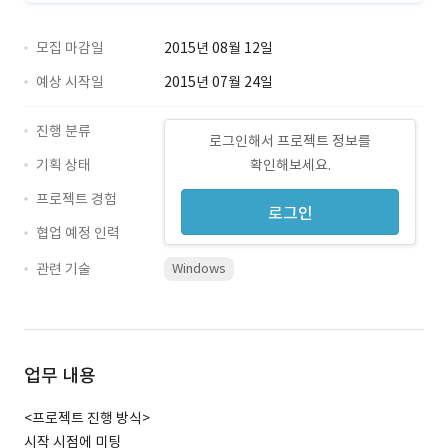
모집 마감일
2015년 08월 12일
예상 시작일
2015년 07월 24일
진행 분류
로그인해서 프로젝트 정보를
기획 상태
확인해보세요.
프로젝트 경험
로그인
협업 예정 인력
관련 기술
Windows
업무 내용
<프로젝트 진행 방식>
시작 시점에 미팅