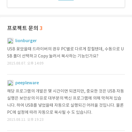
프로젝트 문의
3
lionburger
USB 꽂았을때 드라이버의 경우 PC별로 다르게 잡힐텐데, 수동으로 U
SB 폴더 선택하고 Copy 눌러서 복사하는 기능인가요?
2015.08.07. 오후 14:09
peepleware
해당 프로그램의 개발은 몇 시간이면 되겠지만, 중요한 것은 USB 자동
실행은 보안상의 이유로 대부분의 백신 프로그램에 의해 막혀져 있습
니다. 하여 USB를 넣었을때 자동으로 실행되긴 어려울 것입니다. 물론
PC에 설정에 따라 자동으로 복사될 수 도 있습니다.
2015.08.11. 오후 19:23