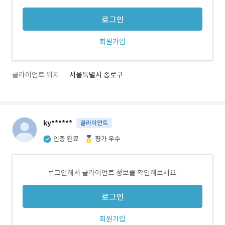
로그인
회원가입
클라이언트 위치
서울특별시 종로구
ky******
클라이언트
인증 완료
평가 우수
로그인해서 클라이언트 정보를 확인해보세요.
로그인
회원가입