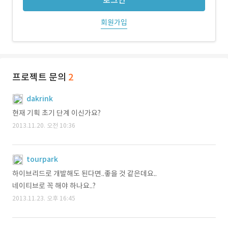
로그인
회원가입
프로젝트 문의
2
dakrink
현재 기획 초기 단계 이신가요?
2013.11.20. 오전 10:36
tourpark
하이브리드로 개발해도 된다면..좋을 것 같은데요..
네이티브로 꼭 해야 하나요..?
2013.11.23. 오후 16:45