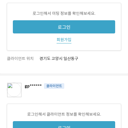
로그인해서 미팅 정보를 확인해보세요.
로그인
회원가입
클라이언트 위치
경기도 고양시 일산동구
gp******
클라이언트
로그인해서 클라이언트 정보를 확인해보세요.