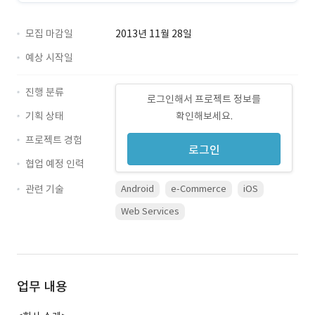
모집 마감일
2013년 11월 28일
예상 시작일
진행 분류
로그인해서 프로젝트 정보를
기획 상태
확인해보세요.
프로젝트 경험
로그인
협업 예정 인력
관련 기술
Android
e-Commerce
iOS
Web Services
업무 내용