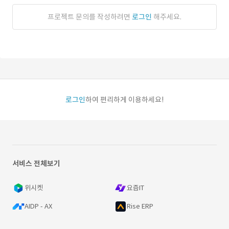
프로젝트 문의를 작성하려면
로그인
해주세요.
로그인
하여 편리하게 이용하세요!
서비스 전체보기
위시켓
요즘IT
AIDP - AX
Rise ERP