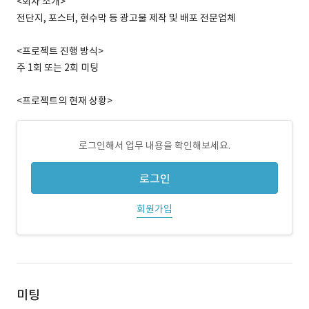
<회사 소개>
전단지, 포스터, 현수막 등 광고물 제작 및 배포 전문업체
<프로젝트 진행 방식>
주 1회 또는 2회 미팅
<프로젝트의 현재 상황>
로그인해서 업무 내용을 확인해보세요.
로그인
회원가입
미팅