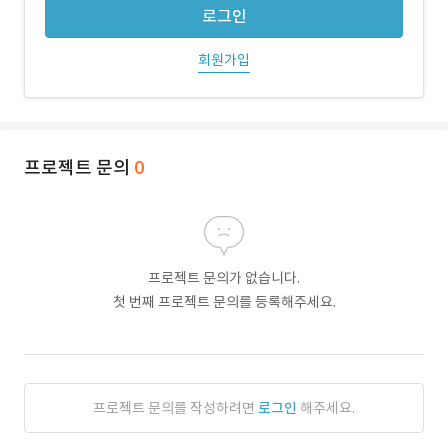
로그인
회원가입
프로젝트 문의
0
프로젝트 문의가 없습니다.
첫 번째 프로젝트 문의를 등록해주세요.
프로젝트 문의를 작성하려면
로그인
해주세요.