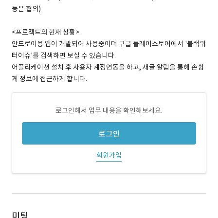
등은 협의)
<프로젝트의 현재 상황>
안드로이용 앱이 개발되어 사용중이며 구글 플레이스토어에서 '블랙워
터이슈'를 검색하면 보실 수 있습니다.
어플리케이션 설치 후 사용자 계정연동을 하고, 새글 알림을 통해 손쉽
게 정보에 접근하게 합니다.
로그인해서 업무 내용을 확인해보세요.
로그인
회원가입
미팅