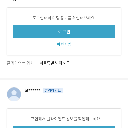
로그인해서 미팅 정보를 확인해보세요.
로그인
회원가입
클라이언트 위치
서울특별시 마포구
bl******
클라이언트
로그인해서 클라이언트 정보를 확인해보세요.