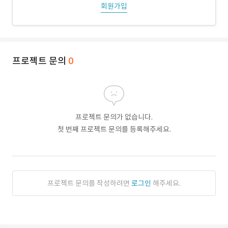
회원가입
프로젝트 문의
0
프로젝트 문의가 없습니다.
첫 번째 프로젝트 문의를 등록해주세요.
프로젝트 문의를 작성하려면
로그인
해주세요.