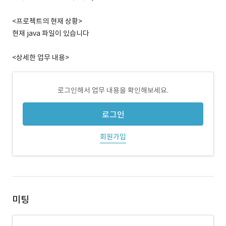
<프로젝트의 현재 상황>
현재 java 파일이 있습니다
<상세한 업무 내용>
로그인해서 업무 내용을 확인해보세요.
로그인
회원가입
미팅