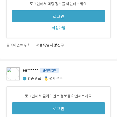
로그인해서 미팅 정보를 확인해보세요.
로그인
회원가입
클라이언트 위치
서울특별시 광진구
en******
클라이언트
인증 완료
평가 우수
로그인해서 클라이언트 정보를 확인해보세요.
로그인