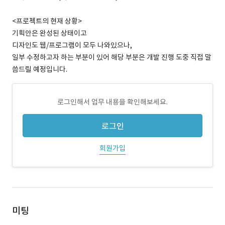
<프로젝트의 현재 상황>
기획안은 완성된 상태이고
디자인도 웹/프로그램이 모두 나와있으나,
일부 수정하고자 하는 부분이 있어 해당 부분은 개발 진행 도중 직접 말
씀드릴 예정입니다.
로그인해서 업무 내용을 확인해보세요.
로그인
회원가입
미팅