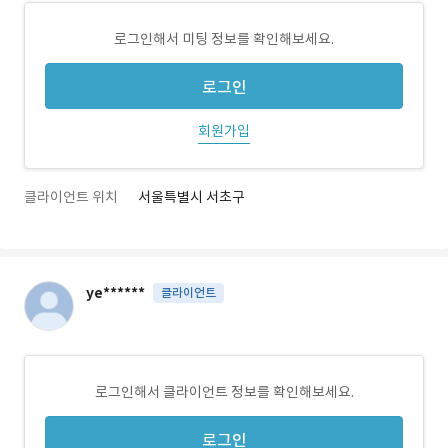
로그인해서 미팅 정보를 확인해보세요.
로그인
회원가입
클라이언트 위치
서울특별시 서초구
ye******
클라이언트
로그인해서 클라이언트 정보를 확인해보세요.
로그인