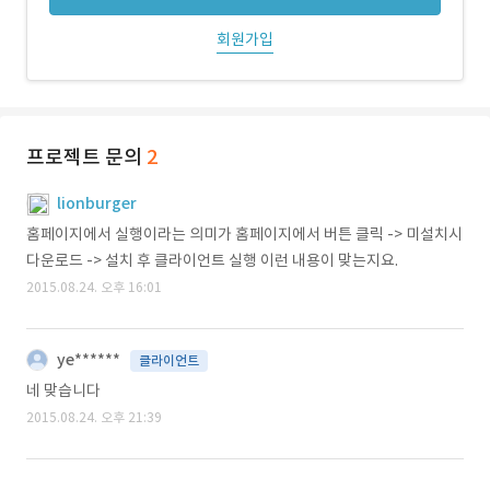
회원가입
프로젝트 문의
2
lionburger
홈페이지에서 실행이라는 의미가 홈페이지에서 버튼 클릭 -> 미설치시
다운로드 -> 설치 후 클라이언트 실행 이런 내용이 맞는지요.
2015.08.24. 오후 16:01
ye******
클라이언트
네 맞습니다
2015.08.24. 오후 21:39