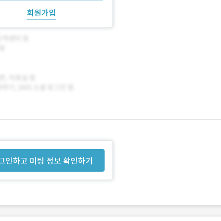
회원가입
그인하고 미팅 정보 확인하기