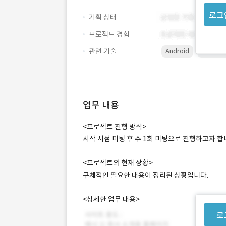
로그
기획 상태
프로젝트 경험
관련 기술
Android
Photos
업무 내용
<프로젝트 진행 방식>
시작 시점 미팅 후 주 1회 미팅으로 진행하고자 합
<프로젝트의 현재 상황>
구체적인 필요한 내용이 정리된 상황입니다.
<상세한 업무 내용>
로