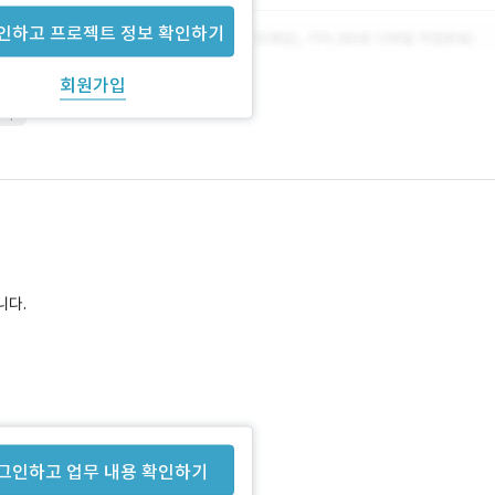
인하고 프로젝트 정보 확인하기
회원가입
hop
니다.
그인하고 업무 내용 확인하기