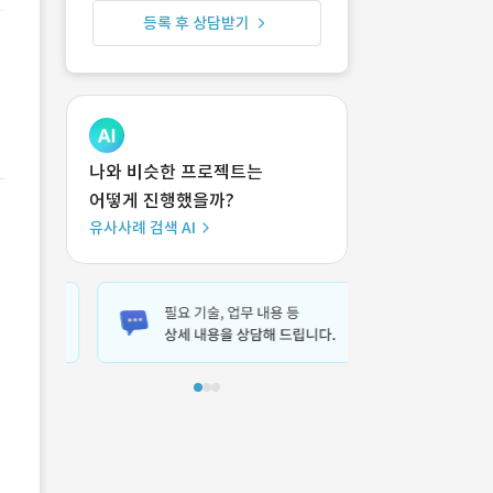
등록 후 상담받기
나와 비슷한 프로젝트는
어떻게 진행했을까?
유사사례 검색 AI