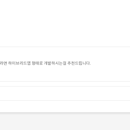
시라면 하이브리드앱 형태로 개발하시는걸 추천드립니다.