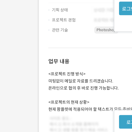
로그
기획 상태
프로젝트 경험
관련 기술
Photoshop
업무 내용
<프로젝트 진행 방식>
미팅없이 메일로 자료를 드리겠습니다.
온라인으로 협의 후 바로 진행 가능합니다.
<프로젝트의 현재 상황>
현재 팜플렛에 적용되어야 할 텍스트가 모두 준비
로