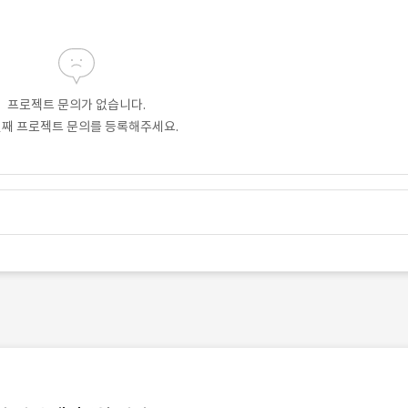
프로젝트 문의가 없습니다.
번째 프로젝트 문의를 등록해주세요.