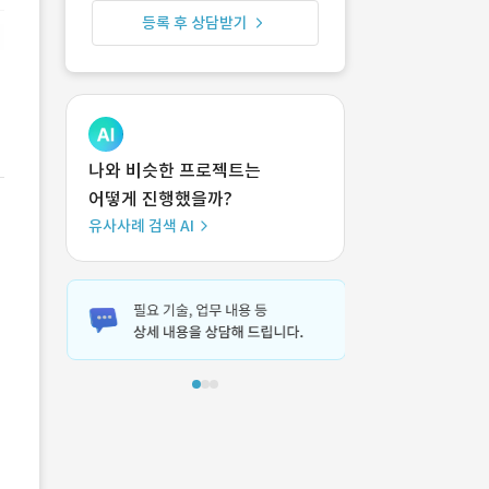
등록 후 상담받기
나와 비슷한 프로젝트는
어떻게 진행했을까?
유사사례 검색 AI