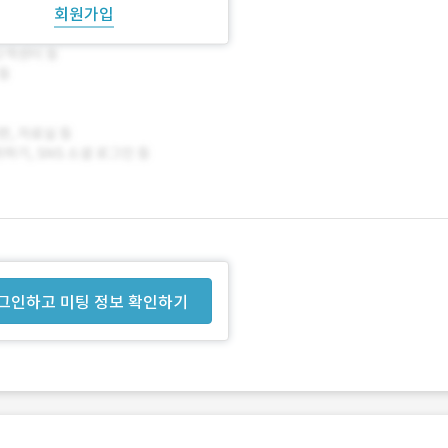
회원가입
그인하고 미팅 정보 확인하기