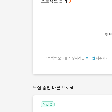
프로젝트 문의
0
첫 
프로젝트 문의를 작성하려면
로그인
해주세요.
모집 중인 다른 프로젝트
모집 중