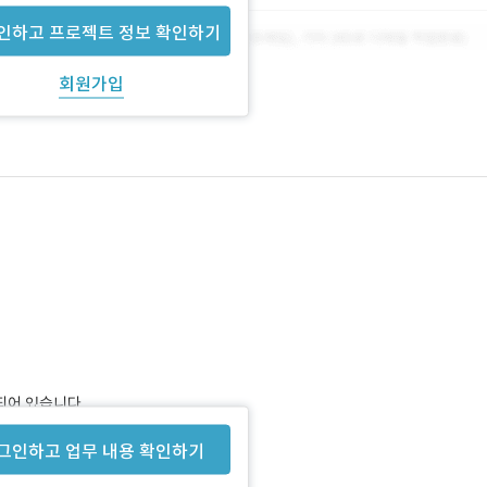
인하고 프로젝트 정보 확인하기
회원가입
되어 있습니다.
그인하고 업무 내용 확인하기