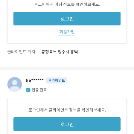
로그인해서 미팅 정보를 확인해보세요.
로그인
회원가입
클라이언트 위치
충청북도 청주시 흥덕구
he******
클라이언트
인증 완료
로그인해서 클라이언트 정보를 확인해보세요.
로그인