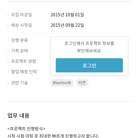
모집 마감일
2015년 10월 01일
예상 시작일
2015년 09월 22일
진행 분류
로그인해서 프로젝트 정보를
기획 상태
확인해보세요.
프로젝트 경험
로그인
협업 예정 인력
관련 기술
Bluetooth
비콘
업무 내용
<프로젝트 진행방식>
시작 시점 미팅 후 최대한 빠르게 진행하고자 합니다.