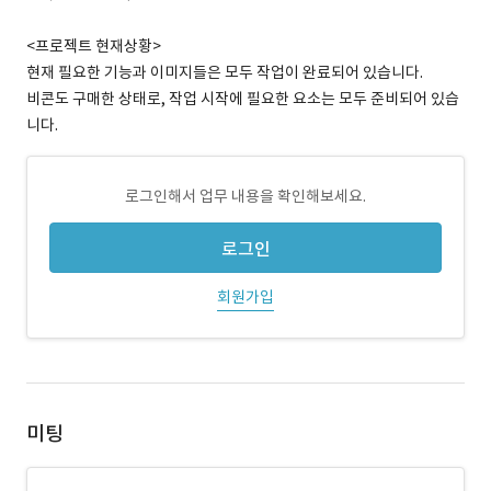
<프로젝트 현재상황>
현재 필요한 기능과 이미지들은 모두 작업이 완료되어 있습니다.
비콘도 구매한 상태로, 작업 시작에 필요한 요소는 모두 준비되어 있습
니다.
로그인해서 업무 내용을 확인해보세요.
로그인
회원가입
미팅