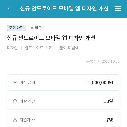
신규 안드로이드 모바일 앱 디자인 개선
모집 마감
외주
📔
신규 안드로이드 모바일 앱 디자인 개선
디자인
안드로이드
iOS
분야 미입력
등록 일자 2015.10.02.
1,000,000원
예상 금액
10일
예상 기간
7명
지원자 수