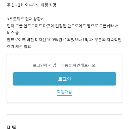
주 1 ~ 2회 오프라인 미팅 희망
<프로젝트 현재 상황>
현재 구글 안드로이드 마켓에 런칭된 안드로이드 앱으로 오픈베타 서
비스 중.
안드로이드 버전 디자인 100% 완료 되었으나 UI/UX 부분의 지속적인
추가 개선 필요
로그인해서 업무 내용을 확인해보세요.
로그인
회원가입
미팅