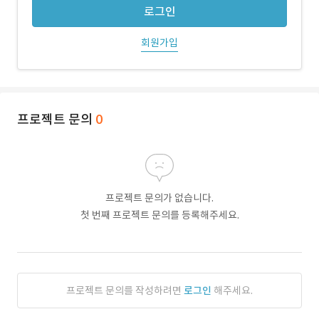
로그인
회원가입
프로젝트 문의
0
프로젝트 문의가 없습니다.
첫 번째 프로젝트 문의를 등록해주세요.
프로젝트 문의를 작성하려면
로그인
해주세요.