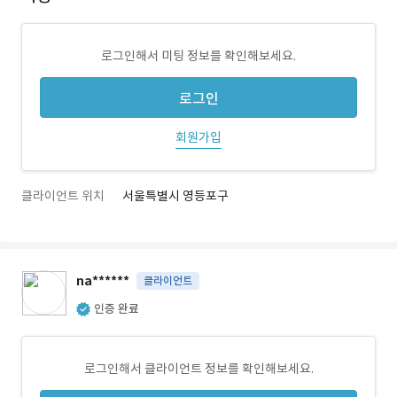
로그인해서 미팅 정보를 확인해보세요.
로그인
회원가입
클라이언트 위치
서울특별시 영등포구
na******
클라이언트
인증 완료
로그인해서 클라이언트 정보를 확인해보세요.