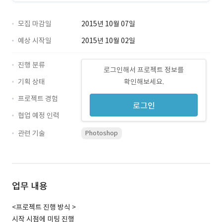
모집 마감일
2015년 10월 07일
예상 시작일
2015년 10월 02일
진행 분류
로그인해서 프로젝트 정보를
기획 상태
확인해보세요.
프로젝트 경험
로그인
협업 예정 인력
관련 기술
Photoshop
업무 내용
<프로젝트 진행 방식 >
시작 시점에 미팅 진행