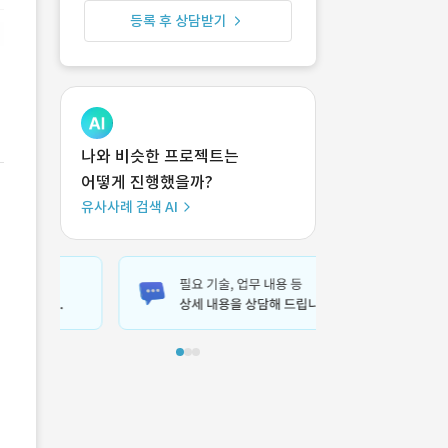
등록 후 상담받기
나와 비슷한 프로젝트는
어떻게 진행했을까?
유사사례 검색 AI