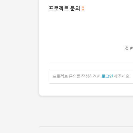
프로젝트 문의
0
첫 
프로젝트 문의를 작성하려면
로그인
해주세요.