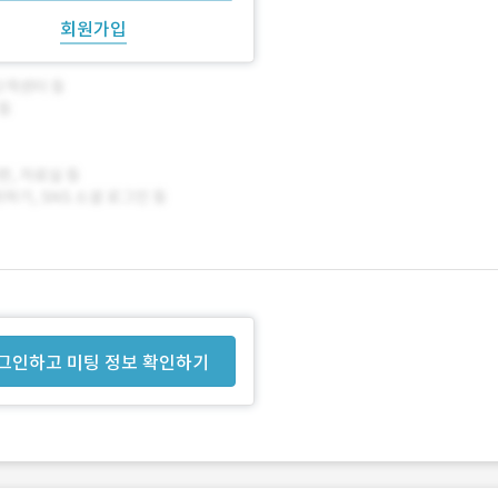
회원가입
그인하고 미팅 정보 확인하기