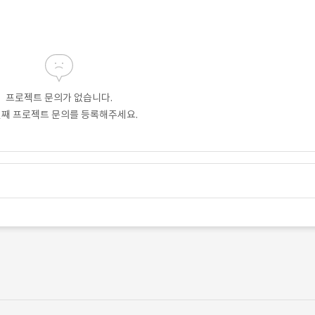
프로젝트 문의가 없습니다.
번째 프로젝트 문의를 등록해주세요.