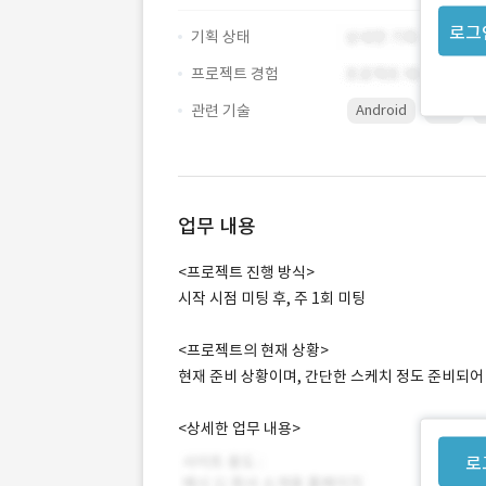
로그
기획 상태
프로젝트 경험
관련 기술
Android
iOS
업무 내용
<프로젝트 진행 방식>
시작 시점 미팅 후, 주 1회 미팅
<프로젝트의 현재 상황>
현재 준비 상황이며, 간단한 스케치 정도 준비되어
<상세한 업무 내용>
로