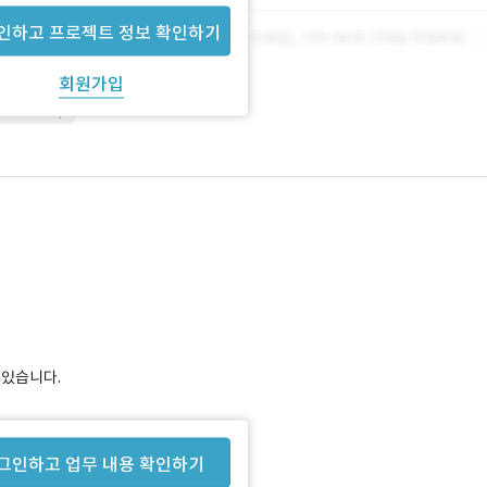
인하고 프로젝트 정보 확인하기
회원가입
Photoshop
 있습니다.
그인하고 업무 내용 확인하기